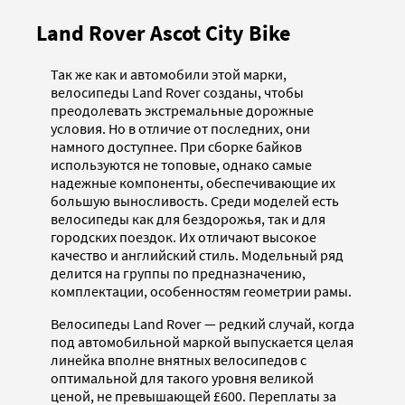
Land Rover Ascot City Bike
Так же как и автомобили этой марки,
велосипеды Land Rover созданы, чтобы
преодолевать экстремальные дорожные
условия. Но в отличие от последних, они
намного доступнее. При сборке байков
используются не топовые, однако самые
надежные компоненты, обеспечивающие их
большую выносливость. Среди моделей есть
велосипеды как для бездорожья, так и для
городских поездок. Их отличают высокое
качество и английский стиль. Модельный ряд
делится на группы по предназначению,
комплектации, особенностям геометрии рамы.
Велосипеды Land Rover — редкий случай, когда
под автомобильной маркой выпускается целая
линейка вполне внятных велосипедов с
оптимальной для такого уровня великой
ценой, не превышающей £600. Переплаты за