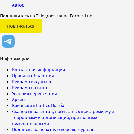
Автор
Подпишитесь на Telegram-канал Forbes Life
Подписаться
Информация:
Контактная информация
Правила обработки
Реклама в журнале
Реклама на сайте
Условия перепечатки
Архив
Вакансии в Forbes Russia
Сканер иноагентов, причастных к экстремизму и
терроризму и организаций, признанных
нежелательными
Подписка на печатную версию журнала