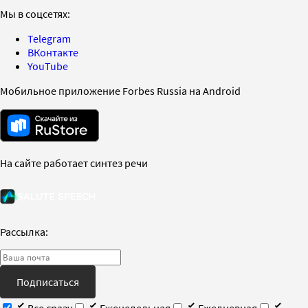
Мы в соцсетях:
Telegram
ВКонтакте
YouTube
Мобильное приложение Forbes Russia на Android
На сайте работает синтез речи
Рассылка:
Подписаться
Все сразу
Еженедельная
Ежедневная