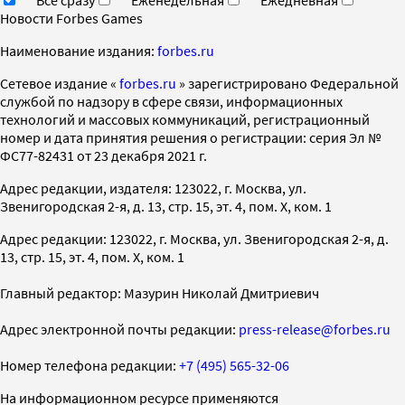
Новости Forbes Games
Наименование издания:
forbes.ru
Cетевое издание «
forbes.ru
» зарегистрировано Федеральной
службой по надзору в сфере связи, информационных
технологий и массовых коммуникаций, регистрационный
номер и дата принятия решения о регистрации: серия Эл №
ФС77-82431 от 23 декабря 2021 г.
Адрес редакции, издателя: 123022, г. Москва, ул.
Звенигородская 2-я, д. 13, стр. 15, эт. 4, пом. X, ком. 1
Адрес редакции: 123022, г. Москва, ул. Звенигородская 2-я, д.
13, стр. 15, эт. 4, пом. X, ком. 1
Главный редактор: Мазурин Николай Дмитриевич
Адрес электронной почты редакции:
press-release@forbes.ru
Номер телефона редакции:
+7 (495) 565-32-06
На информационном ресурсе применяются