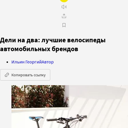
Дели на два: лучшие велосипеды
автомобильных брендов
Ильин Георгий
Автор
Копировать ссылку