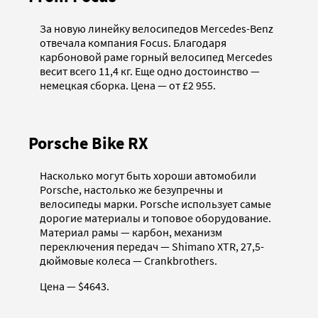
За новую линейку велосипедов Mercedes-Benz
отвечала компания Focus. Благодаря
карбоновой раме горный велосипед Mercedes
весит всего 11,4 кг. Еще одно достоинство —
немецкая сборка. Цена — от £2 955.
Porsche Bike RX
Насколько могут быть хороши автомобили
Porsche, настолько же безупречны и
велосипеды марки. Porsche использует самые
дорогие материалы и топовое оборудование.
Материал рамы — карбон, механизм
переключения передач — Shimano XTR, 27,5-
дюймовые колеса — Crankbrothers.
Цена — $4643.