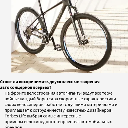
Стоит ли воспринимать двухколесные творения
автоконцернов всерьез?
На фронте велостроения автогиганты ведут все те же
войны: каждый борется за скоростные характеристики
своих велосипедов, работает с лучшими материалами и
приглашает к сотрудничеству известных дизайнеров.
Forbes Life выбрал самые интересные
примеры велосипедного творчества автомобильных
брендов.