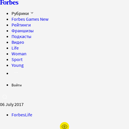
Рубрики
Forbes Games
New
Рейтинги
Франшизы
Подкасты
Видео
Life
Woman
Sport
Young
Войти
06 July 2017
ForbesLife