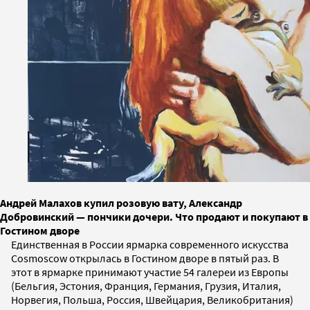
Андрей Малахов купил розовую вату, Александр
Добровинский — пончики дочери. Что продают и покупают в
Гостином дворе
Единственная в России ярмарка современного искусства
Cosmoscow открылась в Гостином дворе в пятый раз. В
этот в ярмарке принимают участие 54 галереи из Европы
(Бельгия, Эстония, Франция, Германия, Грузия, Италия,
Норвегия, Польша, Россия, Швейцария, Великобритания)