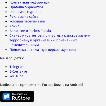
Контактная информация
Правила обработки
Реклама в журнале
Реклама на сайте
Условия перепечатки
Архив
Вакансии в Forbes Russia
Сканер иноагентов, причастных к экстремизму и
терроризму и организаций, признанных
нежелательными
Подписка на печатную версию журнала
Мы в соцсетях:
Telegram
ВКонтакте
YouTube
Мобильное приложение Forbes Russia на Android