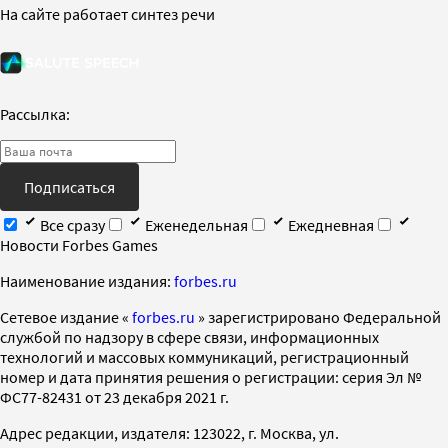
На сайте работает синтез речи
Рассылка:
Подписаться
Все сразу
Еженедельная
Ежедневная
Новости Forbes Games
Наименование издания:
forbes.ru
Cетевое издание «
forbes.ru
» зарегистрировано Федеральной
службой по надзору в сфере связи, информационных
технологий и массовых коммуникаций, регистрационный
номер и дата принятия решения о регистрации: серия Эл №
ФС77-82431 от 23 декабря 2021 г.
Адрес редакции, издателя: 123022, г. Москва, ул.