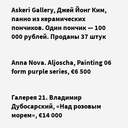
Askeri Gallery, Джей Йонг Ким,
панно из керамических
пончиков. Один пончик — 100
000 рублей. Проданы 37 штук
Anna Nova. Aljoscha, Painting 06
form purple series, €6 500
Галерея 21. Владимир
Дубосарский, «Над розовым
морем», €14 000