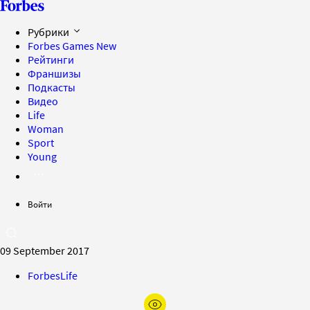
Рубрики
Forbes Games
New
Рейтинги
Франшизы
Подкасты
Видео
Life
Woman
Sport
Young
Войти
09 September 2017
ForbesLife