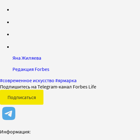
Яна Жиляева
Редакция Forbes
#
современное искусство
#
ярмарка
Подпишитесь на Telegram-канал Forbes Life
Подписаться
Информация: