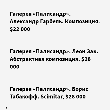
Галерея «Палисандр».
Александр Гарбель. Композиция.
$22 000
Галерея «Палисандр». Леон Зак.
Абстрактная композиция. $28
000
Галерея «Палисандр». Борис
Табакофф. Scimitar, $28 000