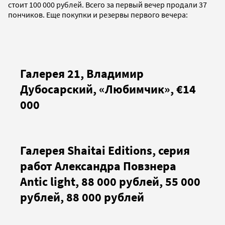
стоит 100 000 рублей. Всего за первый вечер продали 37
пончиков. Еще покупки и резервы первого вечера:
Галерея 21, Владимир
Дубосарский, «Любимчик», €14
000
Галерея Shaitai Editions, серия
работ Александра Повзнера
Antic light, 88 000 рублей, 55 000
рублей, 88 000 рублей