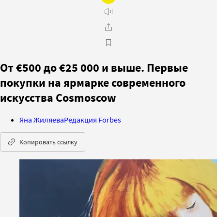
От €500 до €25 000 и выше. Первые
покупки на ярмарке современного
искусства Cosmoscow
Яна Жиляева
Редакция Forbes
Копировать ссылку