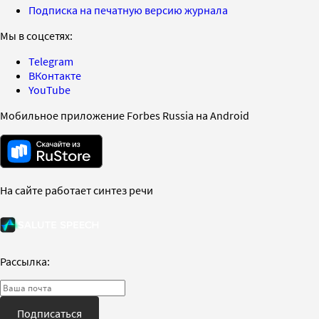
Подписка на печатную версию журнала
Мы в соцсетях:
Telegram
ВКонтакте
YouTube
Мобильное приложение Forbes Russia на Android
На сайте работает синтез речи
Рассылка:
Подписаться