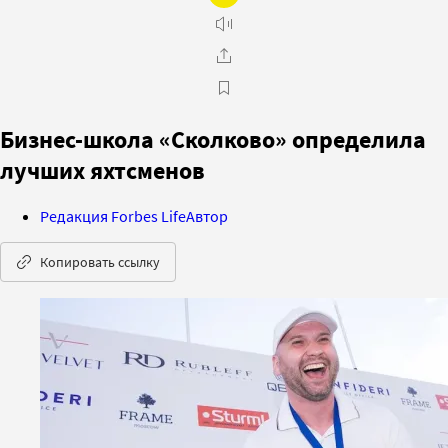
Бизнес-школа «Сколково» определила
лучших яхтсменов
Редакция Forbes Life
Автор
Копировать ссылку