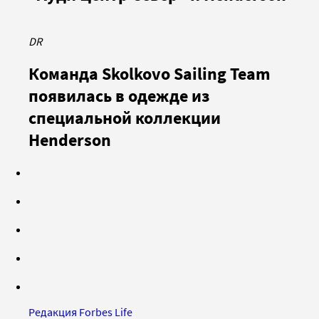
DR
Команда Skolkovo Sailing Team
появилась в одежде из
специальной коллекции
Henderson
Редакция Forbes Life