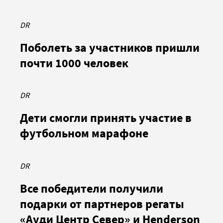
DR
Поболеть за участников пришли
почти 1000 человек
DR
Дети смогли принять участие в
футбольном марафоне
DR
Все победители получили
подарки от партнеров регаты
«Ауди Центр Север» и Henderson