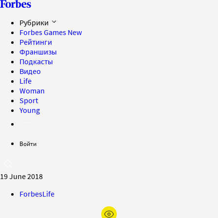
Рубрики
Forbes Games
New
Рейтинги
Франшизы
Подкасты
Видео
Life
Woman
Sport
Young
Войти
19 June 2018
ForbesLife