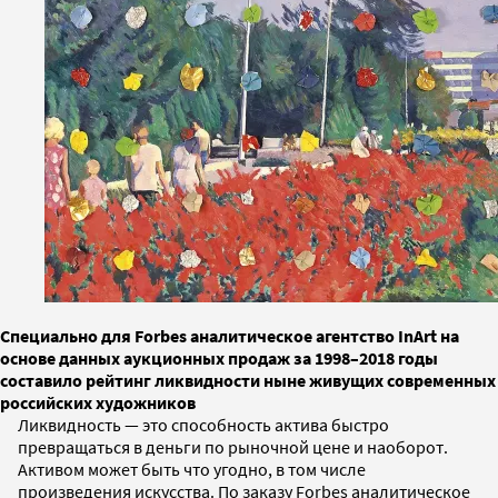
Специально для Forbes аналитическое агентство InArt на
основе данных аукционных продаж за 1998–2018 годы
составило рейтинг ликвидности ныне живущих современных
российских художников
Ликвидность — это способность актива быстро
превращаться в деньги по рыночной цене и наоборот.
Активом может быть что угодно, в том числе
произведения искусства. По заказу Forbes аналитическое