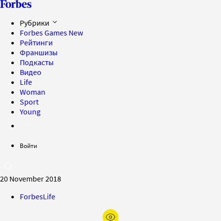
Рубрики
Forbes Games
New
Рейтинги
Франшизы
Подкасты
Видео
Life
Woman
Sport
Young
Войти
20 November 2018
ForbesLife