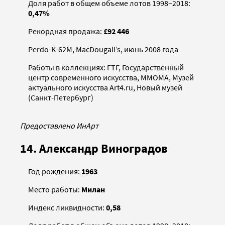
Доля работ в общем объеме лотов 1998–2018:
0,47%
Рекордная продажа:
£92 446
Perdo-K-62M, MacDougall’s, июнь 2008 года
Работы в коллекциях: ГТГ, Государственный
центр современного искусства, ММОМА, Музей
актуального искусства Art4.ru, Новый музей
(Санкт-Петербург)
Предоставлено ИнАрт
14. Александр Виноградов
Год рождения:
1963
Место работы:
Милан
Индекс ликвидности:
0,58