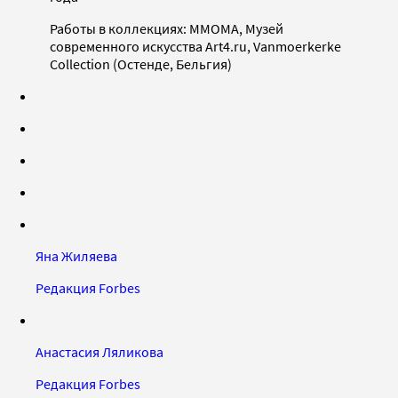
Работы в коллекциях: ММОМА, Музей
современного искусства Art4.ru, Vanmoerkerke
Collection (Остенде, Бельгия)
Яна Жиляева
Редакция Forbes
Анастасия Ляликова
Редакция Forbes