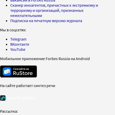
Вакансии в Forbes Russia
Сканер иноагентов, причастных к экстремизму и
терроризму и организаций, признанных
нежелательными
Подписка на печатную версию журнала
Мы в соцсетях:
Telegram
ВКонтакте
YouTube
Мобильное приложение Forbes Russia на Android
На сайте работает синтез речи
Рассылка: