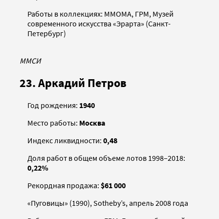
Работы в коллекциях: ММОМА, ГРМ, Музей
современного искусства «Эрарта» (Санкт-
Петербург)
ММСИ
23. Аркадий Петров
Год рождения:
1940
Место работы:
Москва
Индекс ликвидности:
0,48
Доля работ в общем объеме лотов 1998–2018:
0,22%
Рекордная продажа:
$61 000
«Пуговицы» (1990), Sotheby’s, апрель 2008 года