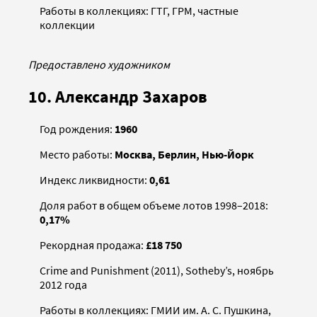
Работы в коллекциях: ГТГ, ГРМ, частные
коллекции
Предоставлено художником
10. Александр Захаров
Год рождения:
1960
Место работы:
Москва, Берлин, Нью-Йорк
Индекс ликвидности:
0,61
Доля работ в общем объеме лотов 1998–2018:
0,17%
Рекордная продажа:
£18 750
Crime and Punishment (2011), Sotheby’s, ноябрь
2012 года
Работы в коллекциях: ГМИИ им. А. С. Пушкина,