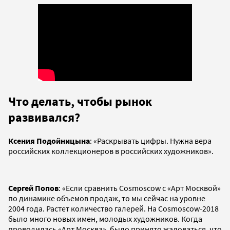
Что делать, чтобы рынок
развивался?
Ксения Подойницына
: «Раскрывать цифры. Нужна вера
российских коллекционеров в российских художников».
Сергей Попов
: «Если сравнить Cosmoscow с «Арт Москвой»
по динамике объемов продаж, то мы сейчас на уровне
2004 года. Растет количество галерей. На Cosmoscow-2018
было много новых имен, молодых художников. Когда
проводилась «Арт Москва», было принято жаловаться, что