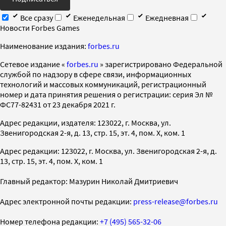
Все сразу
Еженедельная
Ежедневная
Новости Forbes Games
Наименование издания:
forbes.ru
Cетевое издание «
forbes.ru
» зарегистрировано Федеральной
службой по надзору в сфере связи, информационных
технологий и массовых коммуникаций, регистрационный
номер и дата принятия решения о регистрации: серия Эл №
ФС77-82431 от 23 декабря 2021 г.
Адрес редакции, издателя: 123022, г. Москва, ул.
Звенигородская 2-я, д. 13, стр. 15, эт. 4, пом. X, ком. 1
Адрес редакции: 123022, г. Москва, ул. Звенигородская 2-я, д.
13, стр. 15, эт. 4, пом. X, ком. 1
Главный редактор: Мазурин Николай Дмитриевич
Адрес электронной почты редакции:
press-release@forbes.ru
Номер телефона редакции:
+7 (495) 565-32-06