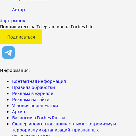
Автор
#
арт-рынок
Подпишитесь на Telegram-канал Forbes Life
Подписаться
Информация:
Контактная информация
Правила обработки
Реклама в журнале
Реклама на сайте
Условия перепечатки
Архив
Вакансии в Forbes Russia
Сканер иноагентов, причастных к экстремизму и
терроризму и организаций, признанных
нежелательными