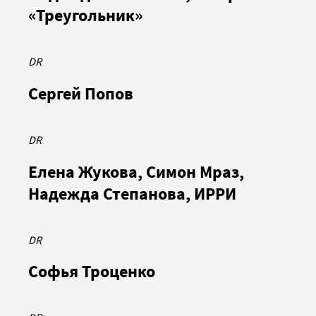
«Треугольник»
DR
Сергей Попов
DR
Елена Жукова, Симон Мраз,
Надежда Степанова, ИРРИ
DR
Софья Троценко