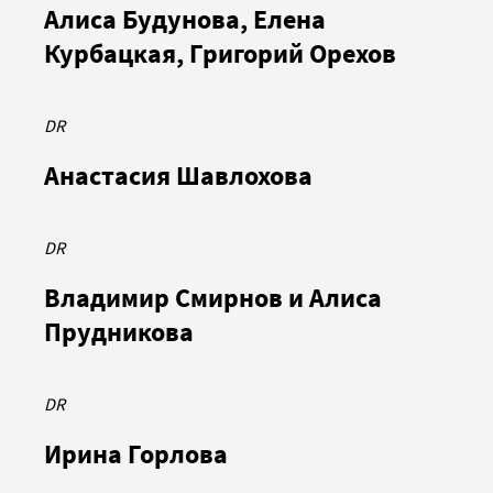
Алиса Будунова, Елена
Курбацкая, Григорий Орехов
DR
Анастасия Шавлохова
DR
Владимир Смирнов и Алиса
Прудникова
DR
Ирина Горлова