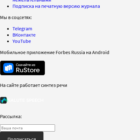
Подписка на печатную версию журнала
Мы в соцсетях:
Telegram
ВКонтакте
YouTube
Мобильное приложение Forbes Russia на Android
На сайте работает синтез речи
Рассылка:
Подписаться