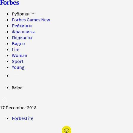
Рубрики
Forbes Games
New
Рейтинги
Франшизы
Подкасты
Видео
Life
Woman
Sport
Young
Войти
17 December 2018
ForbesLife