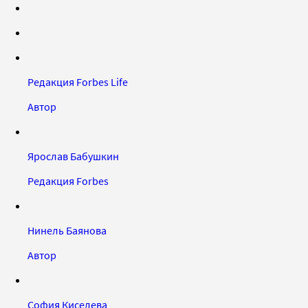
Редакция Forbes Life
Автор
Ярослав Бабушкин
Редакция Forbes
Нинель Баянова
Автор
София Киселева