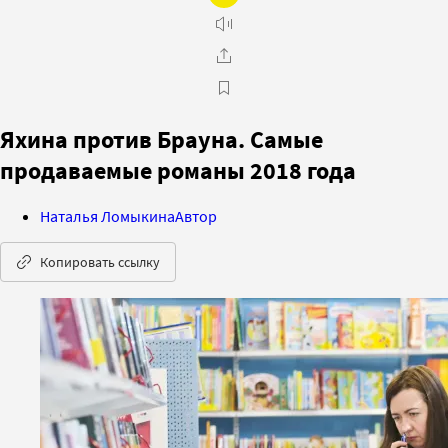
Яхина против Брауна. Самые
продаваемые романы 2018 года
Наталья Ломыкина
Автор
Копировать ссылку