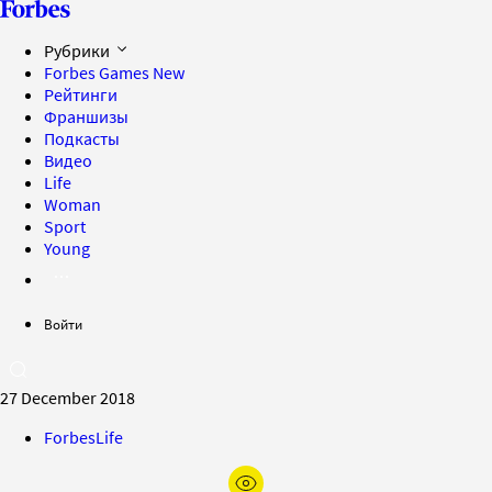
Рубрики
Forbes Games
New
Рейтинги
Франшизы
Подкасты
Видео
Life
Woman
Sport
Young
Войти
27 December 2018
ForbesLife