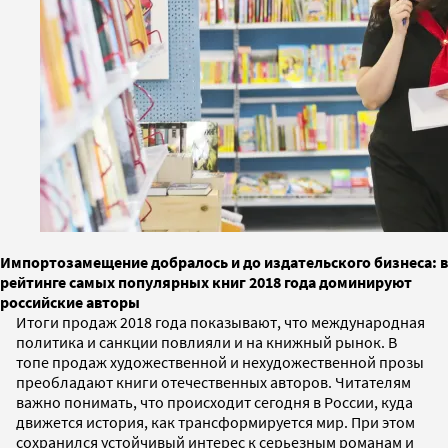
Импортозамещение добралось и до издательского бизнеса: в
рейтинге самых популярных книг 2018 года доминируют
российские авторы
Итоги продаж 2018 года показывают, что международная
политика и санкции повлияли и на книжный рынок. В
топе продаж художественной и нехудожественной прозы
преобладают книги отечественных авторов. Читателям
важно понимать, что происходит сегодня в России, куда
движется история, как трансформируется мир. При этом
сохранился устойчивый интерес к серьезным романам и