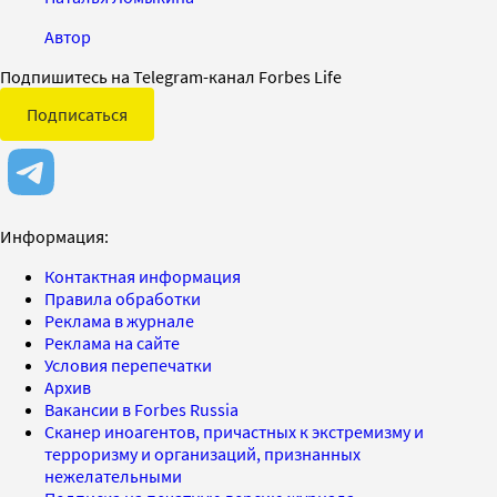
Автор
Подпишитесь на Telegram-канал Forbes Life
Подписаться
Информация:
Контактная информация
Правила обработки
Реклама в журнале
Реклама на сайте
Условия перепечатки
Архив
Вакансии в Forbes Russia
Сканер иноагентов, причастных к экстремизму и
терроризму и организаций, признанных
нежелательными