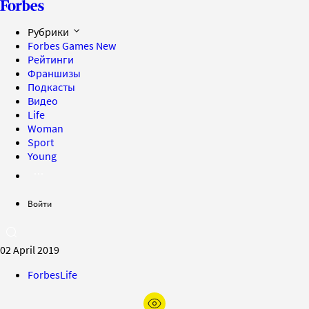
Рубрики
Forbes Games
New
Рейтинги
Франшизы
Подкасты
Видео
Life
Woman
Sport
Young
Войти
02 April 2019
ForbesLife