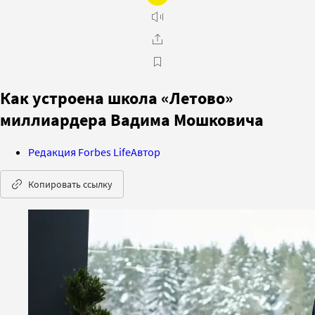
Как устроена школа «Летово»
миллиардера Вадима Мошковича
Редакция Forbes Life
Автор
Копировать ссылку