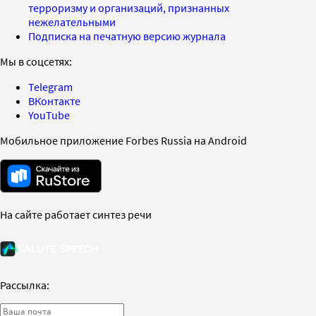
терроризму и организаций, признанных
нежелательными
Подписка на печатную версию журнала
Мы в соцсетях:
Telegram
ВКонтакте
YouTube
Мобильное приложение Forbes Russia на Android
На сайте работает синтез речи
Рассылка: