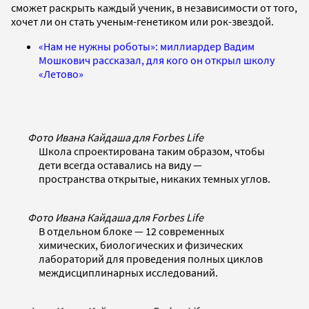
сможет раскрыть каждый ученик, в независимости от того,
хочет ли он стать ученым-генетиком или рок-звездой.
«Нам не нужны роботы»: миллиардер Вадим
Мошкович рассказал, для кого он открыл школу
«Летово»
Фото Ивана Кайдаша для Forbes Life
Школа спроектирована таким образом, чтобы
дети всегда оставались на виду —
пространства открытые, никаких темных углов.
Фото Ивана Кайдаша для Forbes Life
В отдельном блоке — 12 современных
химических, биологических и физических
лабораторий для проведения полных циклов
междисциплинарных исследований.