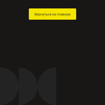
Вернуться на главную