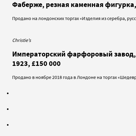
Фаберже, резная каменная фигурка, 
Продано на лондонских торгах «Изделия из серебра, рус
Christie’s
Императорский фарфоровый завод,
1923, £150 000
Продано в ноябре 2018 года в Лондоне на торгах «Шедевр