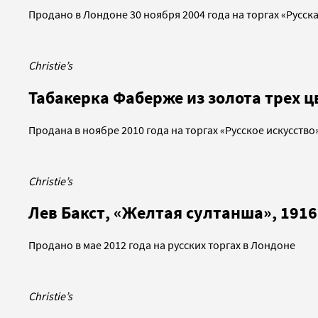
Продано в Лондоне 30 ноября 2004 года на торгах «Русск
Christie’s
Табакерка Фаберже из золота трех цв
Продана в ноябре 2010 года на торгах «Русское искусство
Christie’s
Лев Бакст, «Желтая султанша», 1916
Продано в мае 2012 года на русских торгах в Лондоне
Christie’s