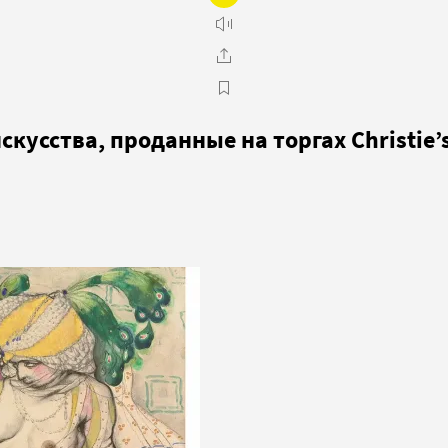
кусства, проданные на торгах Christie’s