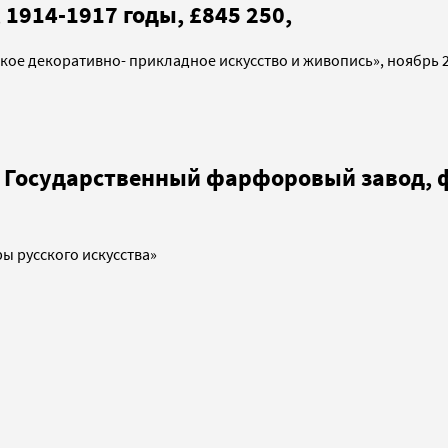
1914-1917 годы, £845 250,
ское декоративно- прикладное искусство и живопись», ноябрь 
 Государственный фарфоровый завод, 
ы русского искусства»