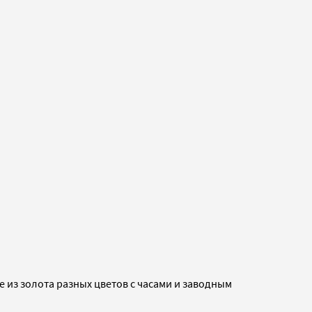
из золота разных цветов с часами и заводным