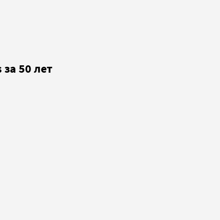
 за 50 лет