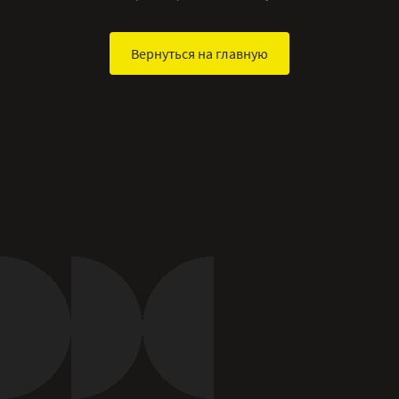
Вернуться на главную