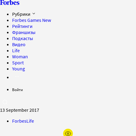
Рубрики
Forbes Games
New
Рейтинги
Франшизы
Подкасты
Видео
Life
Woman
Sport
Young
Войти
13 September 2017
ForbesLife