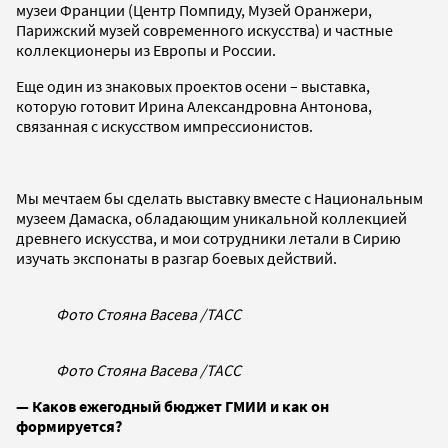
музеи Франции (Центр Помпиду, Музей Оранжери,
Парижский музей современного искусства) и частные
коллекционеры из Европы и России.
Еще один из знаковых проектов осени – выставка,
которую готовит Ирина Александровна Антонова,
связанная с искусством импрессионистов.
Мы мечтаем бы сделать выставку вместе с Национальным
музеем Дамаска, обладающим уникальной коллекцией
древнего искусства, и мои сотрудники летали в Сирию
изучать экспонаты в разгар боевых действий.
Фото Стояна Васева /ТАСС
Фото Стояна Васева /ТАСС
— Каков ежегодный бюджет ГМИИ и как он
формируется?