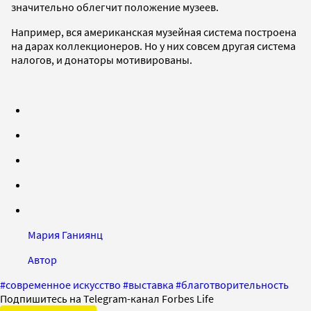
значительно облегчит положение музеев.
Например, вся американская музейная система построена
на дарах коллекционеров. Но у них совсем другая система
налогов, и донаторы мотивированы.
Мария Ганиянц
Автор
#
современное искусство
#
выставка
#
благотворительность
Подпишитесь на Telegram-канал Forbes Life