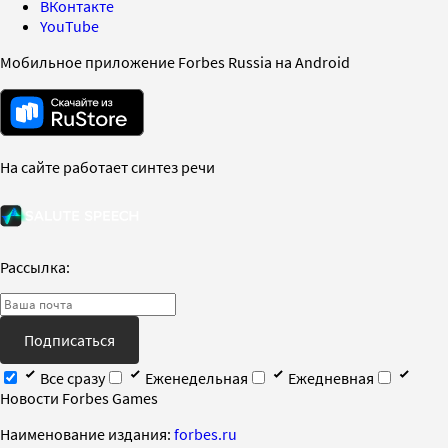
ВКонтакте
YouTube
Мобильное приложение Forbes Russia на Android
На сайте работает синтез речи
Рассылка:
Подписаться
Все сразу
Еженедельная
Ежедневная
Новости Forbes Games
Наименование издания:
forbes.ru