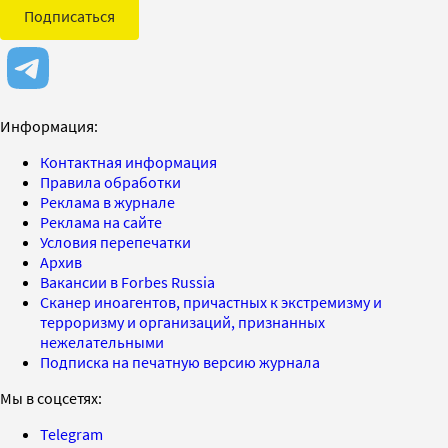
Подписаться
Информация:
Контактная информация
Правила обработки
Реклама в журнале
Реклама на сайте
Условия перепечатки
Архив
Вакансии в Forbes Russia
Сканер иноагентов, причастных к экстремизму и
терроризму и организаций, признанных
нежелательными
Подписка на печатную версию журнала
Мы в соцсетях:
Telegram