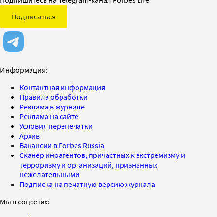
Подписаться
Информация:
Контактная информация
Правила обработки
Реклама в журнале
Реклама на сайте
Условия перепечатки
Архив
Вакансии в Forbes Russia
Сканер иноагентов, причастных к экстремизму и
терроризму и организаций, признанных
нежелательными
Подписка на печатную версию журнала
Мы в соцсетях: