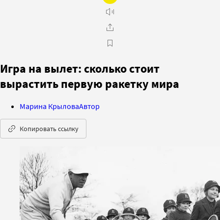
Игра на вылет: сколько стоит
вырастить первую ракетку мира
Марина Крылова
Автор
Копировать ссылку