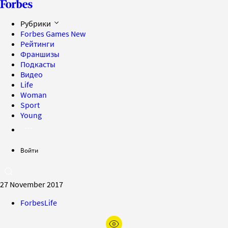
Рубрики
Forbes Games
New
Рейтинги
Франшизы
Подкасты
Видео
Life
Woman
Sport
Young
Войти
27 November 2017
ForbesLife