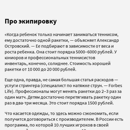
Про экипировку
«Когда ребенок только начинает заниматься теннисом,
ему достаточно одной ракетки, — объясняет Александр
Островский. — Ее подбирают в зависимости от веса и
роста ребенка. Она стоит порядка 5000–6000 рублей. У
юниоров и профессиональных теннисистов
инвентарь, конечно, солиднее. Стоимость хорошей
ракетки от 10 000 до 20 000 рублей.
Еще одна, правда, не самая большая статья расходов —
услуги стрингера (специалист по натяжке струн. — Forbes
Life). Профессионалы могут менять ракетки до 2–3 раз за
один матч. Детям достаточно перетягивать ракетку один
раз в два-три месяца. Это стоит порядка 1500 рублей.
Что касается одежды, то здесь можно сэкономить, если
получится договориться с производителем. В России есть
программа, по которой 10 лучших игроков в своей