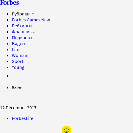
Рубрики
Forbes Games
New
Рейтинги
Франшизы
Подкасты
Видео
Life
Woman
Sport
Young
Войти
12 December 2017
ForbesLife