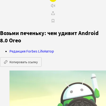
Возьми печеньку: чем удивит Android
8.0 Oreo
Редакция Forbes Life
Автор
Копировать ссылку