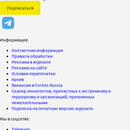
Подписаться
Информация:
Контактная информация
Правила обработки
Реклама в журнале
Реклама на сайте
Условия перепечатки
Архив
Вакансии в Forbes Russia
Сканер иноагентов, причастных к экстремизму и
терроризму и организаций, признанных
нежелательными
Подписка на печатную версию журнала
Мы в соцсетях:
Telegram