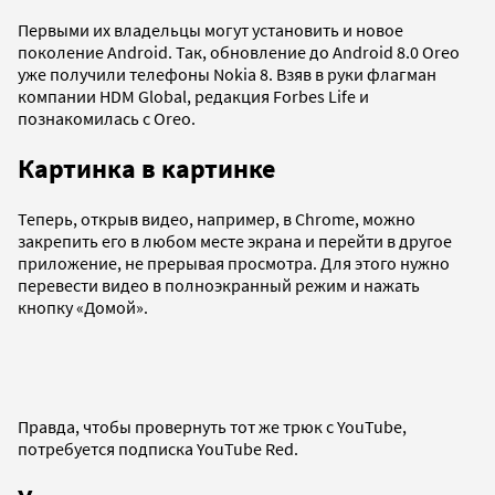
Первыми их владельцы могут установить и новое
поколение Android. Так, обновление до Android 8.0 Oreo
уже получили телефоны Nokia 8. Взяв в руки флагман
компании HDM Global, редакция Forbes Life и
познакомилась с Oreo.
Картинка в картинке
Теперь, открыв видео, например, в Chrome, можно
закрепить его в любом месте экрана и перейти в другое
приложение, не прерывая просмотра. Для этого нужно
перевести видео в полноэкранный режим и нажать
кнопку «Домой».
Правда, чтобы провернуть тот же трюк с YouTube,
потребуется подписка YouTube Red.