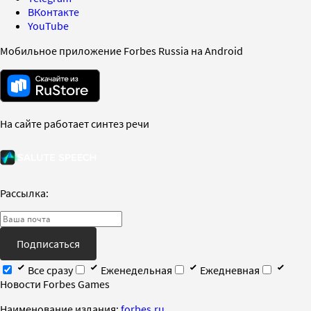
ВКонтакте
YouTube
Мобильное приложение Forbes Russia на Android
На сайте работает синтез речи
Рассылка:
Подписаться
Все сразу
Еженедельная
Ежедневная
Новости Forbes Games
Наименование издания:
forbes.ru