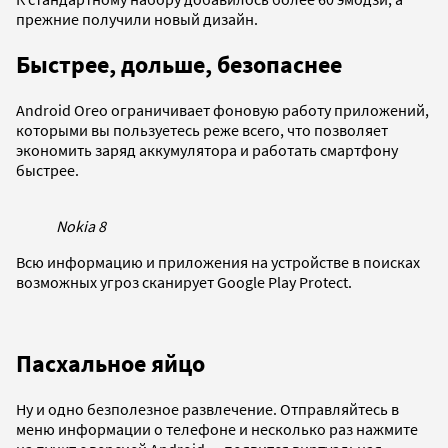
прежние получили новый дизайн.
Быстрее, дольше, безопаснее
Android Oreo ограничивает фоновую работу приложений,
которыми вы пользуетесь реже всего, что позволяет
экономить заряд аккумулятора и работать смартфону
быстрее.
Nokia 8
Всю информацию и приложения на устройстве в поисках
возможных угроз сканирует Google Play Protect.
Пасхальное яйцо
Ну и одно безполезное развлечение. Отправляйтесь в
меню информации о телефоне и несколько раз нажмите