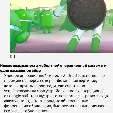
DR
Новые возможности мобильной операционной системы и
одно пасхальное яйцо
У чистой операционной системы Android есть несколько
преимуществ перед ее переработанными версиями,
которые крупные производители смартфонов
устанавливают на свои устройства. Чистая операционка
от Google работает шустрее, она скромнее в тратах заряда
аккумулятора, а смартфоны, не обремененные
фирменными оболочками, быстрее остальных получают
все важные обновления.