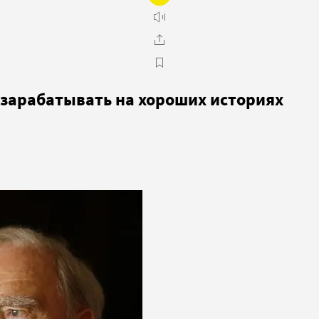
 зарабатывать на хороших историях