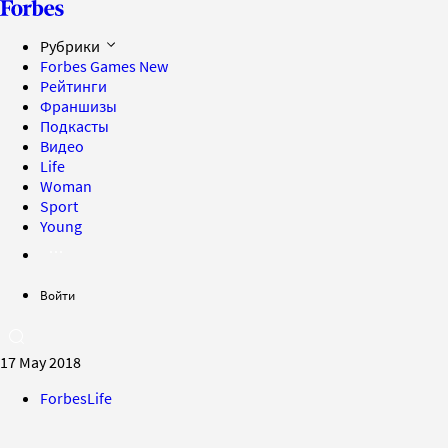
Рубрики
Forbes Games
New
Рейтинги
Франшизы
Подкасты
Видео
Life
Woman
Sport
Young
Войти
17 May 2018
ForbesLife