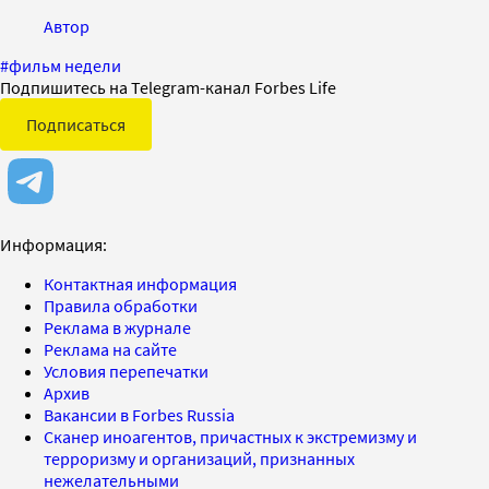
Автор
#
фильм недели
Подпишитесь на Telegram-канал Forbes Life
Подписаться
Информация:
Контактная информация
Правила обработки
Реклама в журнале
Реклама на сайте
Условия перепечатки
Архив
Вакансии в Forbes Russia
Сканер иноагентов, причастных к экстремизму и
терроризму и организаций, признанных
нежелательными