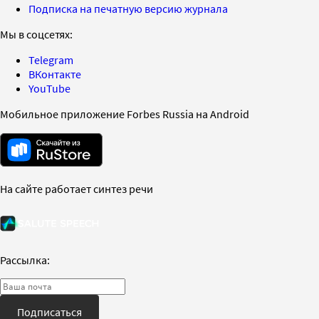
Подписка на печатную версию журнала
Мы в соцсетях:
Telegram
ВКонтакте
YouTube
Мобильное приложение Forbes Russia на Android
На сайте работает синтез речи
Рассылка:
Подписаться