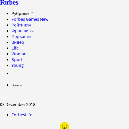
Рубрики
Forbes Games
New
Рейтинги
Франшизы
Подкасты
Видео
Life
Woman
Sport
Young
Войти
08 December 2018
ForbesLife