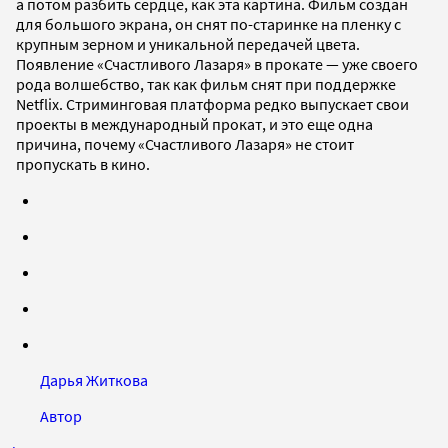
а потом разбить сердце, как эта картина. Фильм создан
для большого экрана, он снят по-старинке на пленку с
крупным зерном и уникальной передачей цвета.
Появление «Счастливого Лазаря» в прокате — уже своего
рода волшебство, так как фильм снят при поддержке
Netflix. Стриминговая платформа редко выпускает свои
проекты в международный прокат, и это еще одна
причина, почему «Счастливого Лазаря» не стоит
пропускать в кино.
Дарья Житкова
Автор