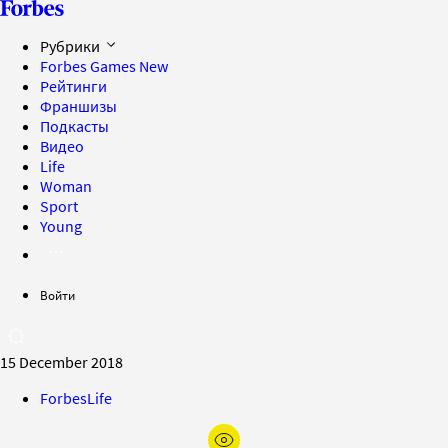
Рубрики
Forbes Games
New
Рейтинги
Франшизы
Подкасты
Видео
Life
Woman
Sport
Young
Войти
15 December 2018
ForbesLife