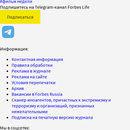
#
фильм недели
Подпишитесь на Telegram-канал Forbes Life
Подписаться
Информация:
Контактная информация
Правила обработки
Реклама в журнале
Реклама на сайте
Условия перепечатки
Архив
Вакансии в Forbes Russia
Сканер иноагентов, причастных к экстремизму и
терроризму и организаций, признанных
нежелательными
Подписка на печатную версию журнала
Мы в соцсетях: