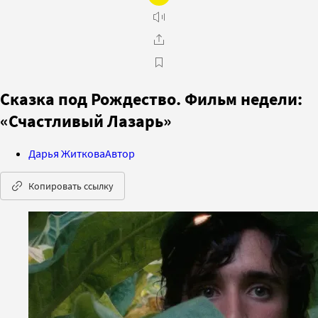
Сказка под Рождество. Фильм недели:
«Счастливый Лазарь»
Дарья Житкова
Автор
Копировать ссылку