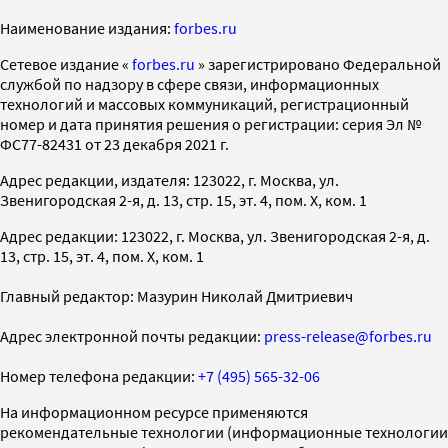
Наименование издания:
forbes.ru
Cетевое издание «
forbes.ru
» зарегистрировано Федеральной
службой по надзору в сфере связи, информационных
технологий и массовых коммуникаций, регистрационный
номер и дата принятия решения о регистрации: серия Эл №
ФС77-82431 от 23 декабря 2021 г.
Адрес редакции, издателя: 123022, г. Москва, ул.
Звенигородская 2-я, д. 13, стр. 15, эт. 4, пом. X, ком. 1
Адрес редакции: 123022, г. Москва, ул. Звенигородская 2-я, д.
13, стр. 15, эт. 4, пом. X, ком. 1
Главный редактор: Мазурин Николай Дмитриевич
Адрес электронной почты редакции:
press-release@forbes.ru
Номер телефона редакции:
+7 (495) 565-32-06
На информационном ресурсе применяются
рекомендательные технологии (информационные технологии