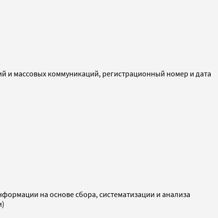
ий и массовых коммуникаций, регистрационный номер и дата
ормации на основе сбора, систематизации и анализа
и)