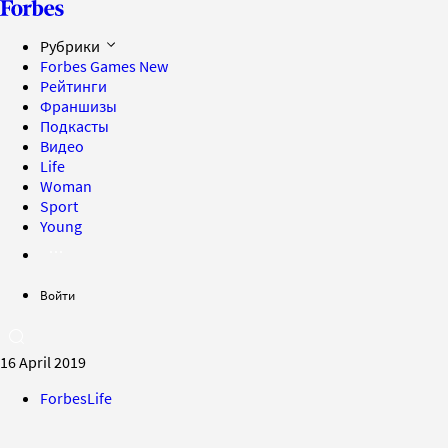
Рубрики
Forbes Games
New
Рейтинги
Франшизы
Подкасты
Видео
Life
Woman
Sport
Young
Войти
16 April 2019
ForbesLife