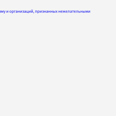
изму и организаций, признанных нежелательными