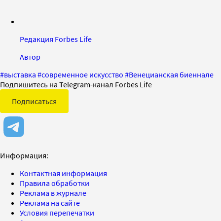
Редакция Forbes Life
Автор
#
выставка
#
современное искусство
#
Венецианская биеннале
Подпишитесь на Telegram-канал Forbes Life
Подписаться
Информация:
Контактная информация
Правила обработки
Реклама в журнале
Реклама на сайте
Условия перепечатки