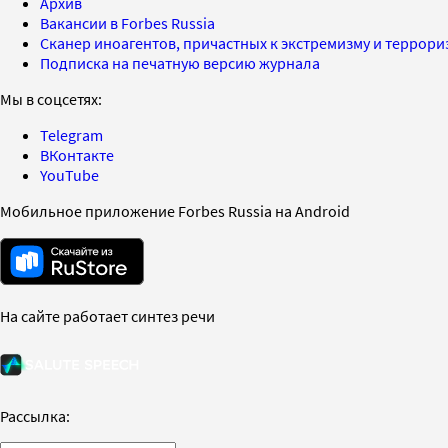
Архив
Вакансии в Forbes Russia
Сканер иноагентов, причастных к экстремизму и террор
Подписка на печатную версию журнала
Мы в соцсетях:
Telegram
ВКонтакте
YouTube
Мобильное приложение Forbes Russia на Android
На сайте работает синтез речи
Рассылка: