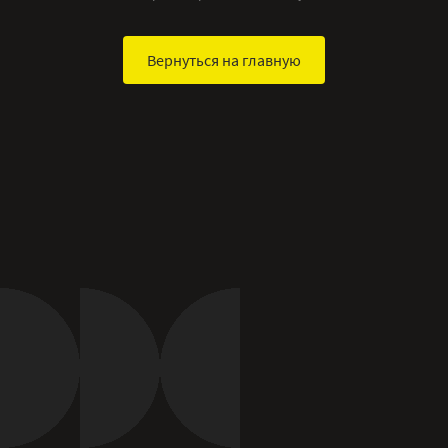
Вернуться на главную