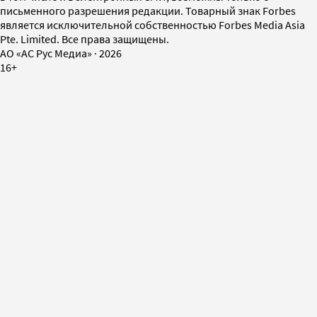
письменного разрешения редакции. Товарный знак Forbes
является исключительной собственностью Forbes Media Asia
Pte. Limited. Все права защищены.
AO «АС Рус Медиа»
·
2026
16+