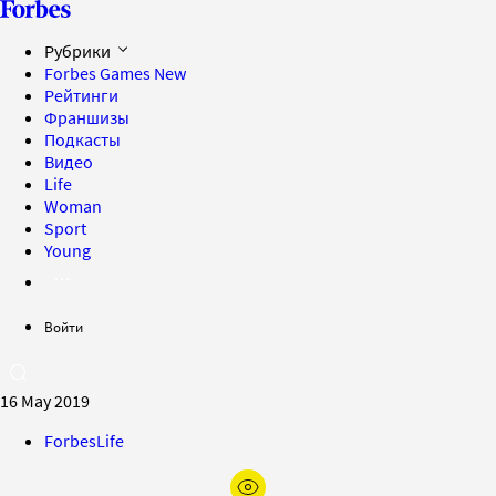
Рубрики
Forbes Games
New
Рейтинги
Франшизы
Подкасты
Видео
Life
Woman
Sport
Young
Войти
16 May 2019
ForbesLife