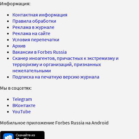
Информация:
Контактная информация
Правила обработки
Реклама в журнале
Реклама на сайте
Условия перепечатки
Архив
Вакансии в Forbes Russia
Сканер иноагентов, причастных к экстремизму и
терроризму и организаций, признанных
нежелательными
Подписка на печатную версию журнала
Мы в соцсетях:
Telegram
ВКонтакте
YouTube
Мобильное приложение Forbes Russia на Android