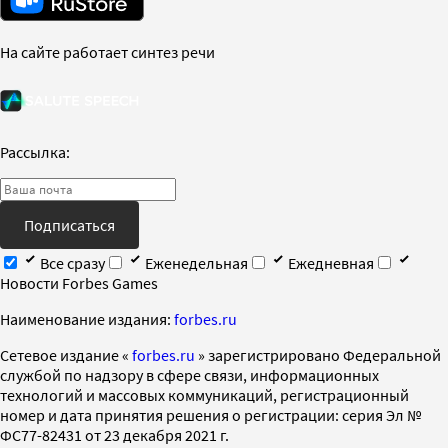
На сайте работает синтез речи
Рассылка:
Подписаться
Все сразу
Еженедельная
Ежедневная
Новости Forbes Games
Наименование издания:
forbes.ru
Cетевое издание «
forbes.ru
» зарегистрировано Федеральной
службой по надзору в сфере связи, информационных
технологий и массовых коммуникаций, регистрационный
номер и дата принятия решения о регистрации: серия Эл №
ФС77-82431 от 23 декабря 2021 г.