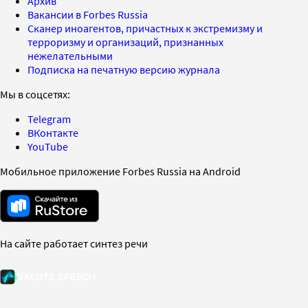
Архив
Вакансии в Forbes Russia
Сканер иноагентов, причастных к экстремизму и
терроризму и организаций, признанных
нежелательными
Подписка на печатную версию журнала
Мы в соцсетях:
Telegram
ВКонтакте
YouTube
Мобильное приложение Forbes Russia на Android
На сайте работает синтез речи