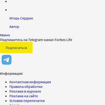
Игорь Сердюк
Автор
#
вино
Подпишитесь на Telegram-канал Forbes Life
Подписаться
Информация:
Контактная информация
Правила обработки
Реклама в журнале
Реклама на сайте
Условия перепечатки