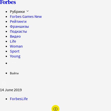
Рубрики
Forbes Games
New
Рейтинги
Франшизы
Подкасты
Видео
Life
Woman
Sport
Young
Войти
14 June 2019
ForbesLife