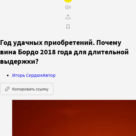
Год удачных приобретений. Почему
вина Бордо 2018 года для длительной
выдержки?
Игорь Сердюк
Автор
Копировать ссылку