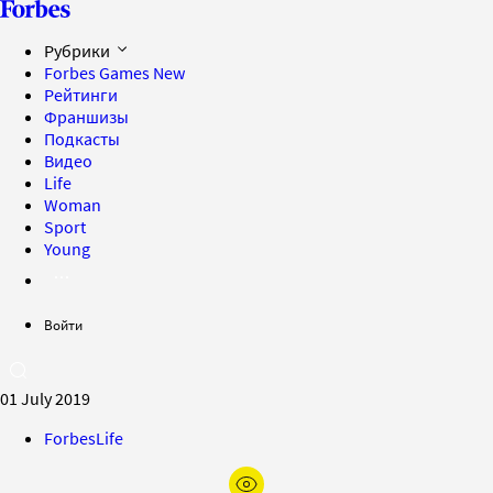
Рубрики
Forbes Games
New
Рейтинги
Франшизы
Подкасты
Видео
Life
Woman
Sport
Young
Войти
01 July 2019
ForbesLife