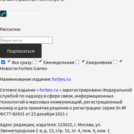
Рассылка:
Подписаться
Все сразу
Еженедельная
Ежедневная
Новости Forbes Games
Наименование издания:
forbes.ru
Cетевое издание «
forbes.ru
» зарегистрировано Федеральной
службой по надзору в сфере связи, информационных
технологий и массовых коммуникаций, регистрационный
номер и дата принятия решения о регистрации: серия Эл №
ФС77-82431 от 23 декабря 2021 г.
Адрес редакции, издателя: 123022, г. Москва, ул.
Звенигородская 2-я, д. 13, стр. 15, эт. 4, пом. X, ком. 1