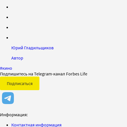
Юрий Гладильщиков
Автор
#
кино
Подпишитесь на Telegram-канал Forbes Life
Подписаться
Информация:
Контактная информация