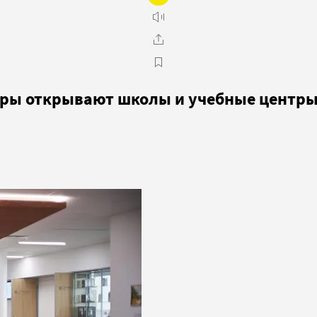
еры открывают школы и учебные центр