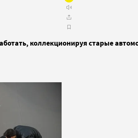
работать, коллекционируя старые автом