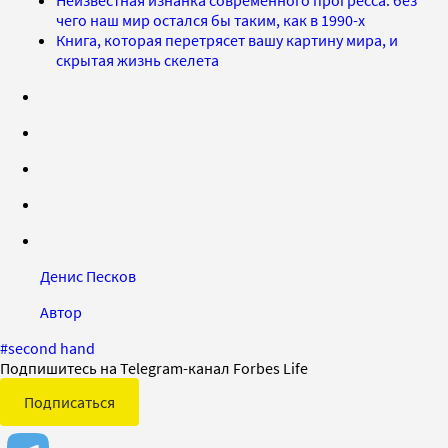
чего наш мир остался бы таким, как в 1990-х
Книга, которая перетрясет вашу картину мира, и
скрытая жизнь скелета
Денис Песков
Автор
#
second hand
Подпишитесь на Telegram-канал Forbes Life
Подписаться