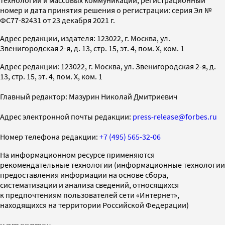
номер и дата принятия решения о регистрации: серия Эл №
ФС77-82431 от 23 декабря 2021 г.
Адрес редакции, издателя: 123022, г. Москва, ул.
Звенигородская 2-я, д. 13, стр. 15, эт. 4, пом. X, ком. 1
Адрес редакции: 123022, г. Москва, ул. Звенигородская 2-я, д.
13, стр. 15, эт. 4, пом. X, ком. 1
Главный редактор: Мазурин Николай Дмитриевич
Адрес электронной почты редакции:
press-release@forbes.ru
Номер телефона редакции:
+7 (495) 565-32-06
На информационном ресурсе применяются
рекомендательные технологии (информационные технологии
предоставления информации на основе сбора,
систематизации и анализа сведений, относящихся
к предпочтениям пользователей сети «Интернет»,
находящихся на территории Российской Федерации)