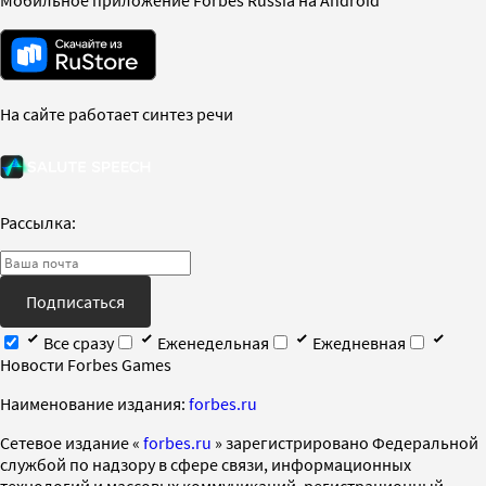
На сайте работает синтез речи
Рассылка:
Подписаться
Все сразу
Еженедельная
Ежедневная
Новости Forbes Games
Наименование издания:
forbes.ru
Cетевое издание «
forbes.ru
» зарегистрировано Федеральной
службой по надзору в сфере связи, информационных
технологий и массовых коммуникаций, регистрационный