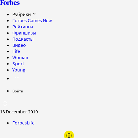
Рубрики
Forbes Games
New
Рейтинги
Франшизы
Подкасты
Видео
Life
Woman
Sport
Young
Войти
13 December 2019
ForbesLife