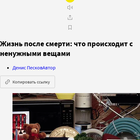
Жизнь после смерти: что происходит с
ненужными вещами
Денис Песков
Автор
Копировать ссылку