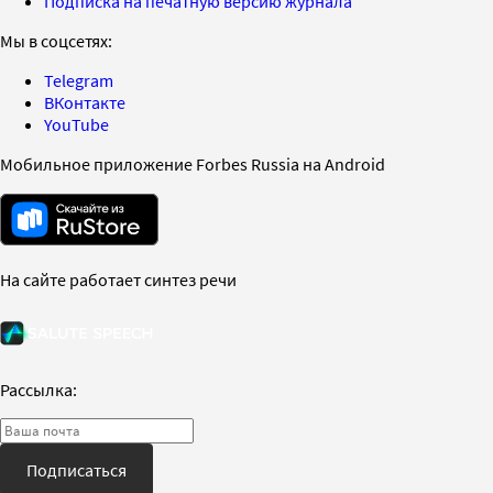
Подписка на печатную версию журнала
Мы в соцсетях:
Telegram
ВКонтакте
YouTube
Мобильное приложение Forbes Russia на Android
На сайте работает синтез речи
Рассылка:
Подписаться