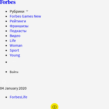
Рубрики
Forbes Games
New
Рейтинги
Франшизы
Подкасты
Видео
Life
Woman
Sport
Young
Войти
04 January 2020
ForbesLife