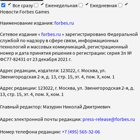
Все сразу
Еженедельная
Ежедневная
Новости Forbes Games
Наименование издания:
forbes.ru
Cетевое издание «
forbes.ru
» зарегистрировано Федеральной
службой по надзору в сфере связи, информационных
технологий и массовых коммуникаций, регистрационный
номер и дата принятия решения о регистрации: серия Эл №
ФС77-82431 от 23 декабря 2021 г.
Адрес редакции, издателя: 123022, г. Москва, ул.
Звенигородская 2-я, д. 13, стр. 15, эт. 4, пом. X, ком. 1
Адрес редакции: 123022, г. Москва, ул. Звенигородская 2-я, д.
13, стр. 15, эт. 4, пом. X, ком. 1
Главный редактор: Мазурин Николай Дмитриевич
Адрес электронной почты редакции:
press-release@forbes.ru
Номер телефона редакции:
+7 (495) 565-32-06