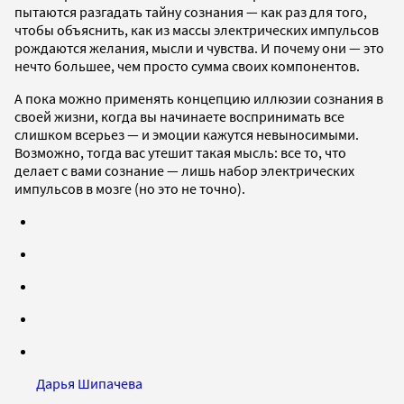
пытаются разгадать тайну сознания — как раз для того,
чтобы объяснить, как из массы электрических импульсов
рождаются желания, мысли и чувства. И почему они — это
нечто большее, чем просто сумма своих компонентов.
А пока можно применять концепцию иллюзии сознания в
своей жизни, когда вы начинаете воспринимать все
слишком всерьез — и эмоции кажутся невыносимыми.
Возможно, тогда вас утешит такая мысль: все то, что
делает с вами сознание — лишь набор электрических
импульсов в мозге (но это не точно).
Дарья Шипачева