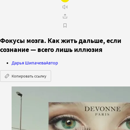
Фокусы мозга. Как жить дальше, если
сознание — всего лишь иллюзия
Дарья Шипачева
Автор
Копировать ссылку