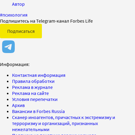
Автор
#
психология
Подпишитесь на Telegram-канал Forbes Life
Подписаться
Информация:
Контактная информация
Правила обработки
Реклама в журнале
Реклама на сайте
Условия перепечатки
Архив
Вакансии в Forbes Russia
Сканер иноагентов, причастных к экстремизму и
терроризму и организаций, признанных
нежелательными