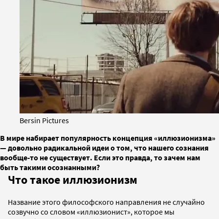
Bersin Pictures
В мире набирает популярность концепция «иллюзионизма»
— довольно радикальной идеи о том, что нашего сознания
вообще-то не существует. Если это правда, то зачем нам
быть такими осознанными?
Что такое иллюзионизм
Название этого философского направления не случайно
созвучно со словом «иллюзионист», которое мы