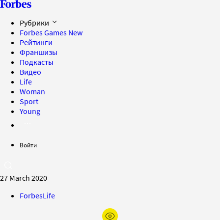
Рубрики
Forbes Games
New
Рейтинги
Франшизы
Подкасты
Видео
Life
Woman
Sport
Young
Войти
27 March 2020
ForbesLife