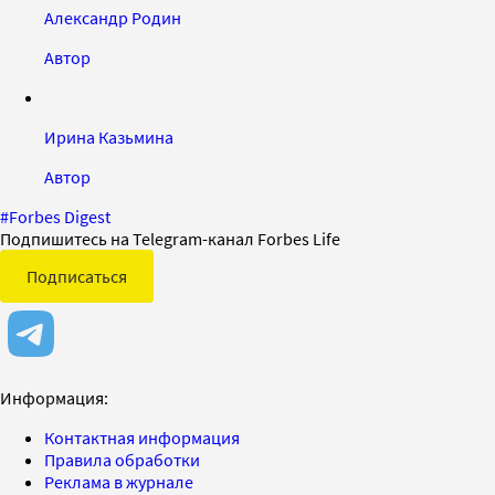
Александр Родин
Автор
Ирина Казьмина
Автор
#
Forbes Digest
Подпишитесь на Telegram-канал Forbes Life
Подписаться
Информация:
Контактная информация
Правила обработки
Реклама в журнале