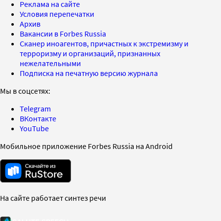
Реклама на сайте
Условия перепечатки
Архив
Вакансии в Forbes Russia
Сканер иноагентов, причастных к экстремизму и
терроризму и организаций, признанных
нежелательными
Подписка на печатную версию журнала
Мы в соцсетях:
Telegram
ВКонтакте
YouTube
Мобильное приложение Forbes Russia на Android
На сайте работает синтез речи