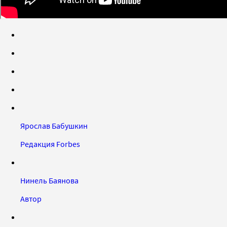
Ярослав Бабушкин
Редакция Forbes
Нинель Баянова
Автор