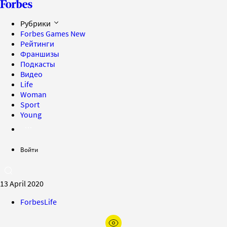
Рубрики
Forbes Games
New
Рейтинги
Франшизы
Подкасты
Видео
Life
Woman
Sport
Young
Войти
13 April 2020
ForbesLife