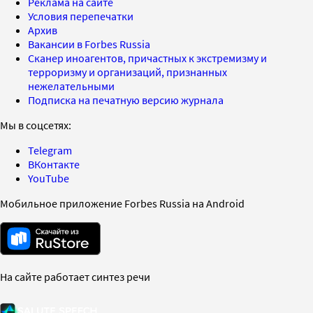
Реклама на сайте
Условия перепечатки
Архив
Вакансии в Forbes Russia
Сканер иноагентов, причастных к экстремизму и
терроризму и организаций, признанных
нежелательными
Подписка на печатную версию журнала
Мы в соцсетях:
Telegram
ВКонтакте
YouTube
Мобильное приложение Forbes Russia на Android
На сайте работает синтез речи