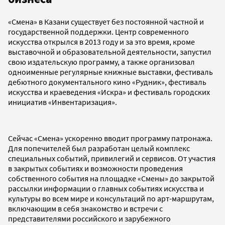
«Смена» в Казани существует без постоянной частной и
государственной поддержки. Центр современного
искусства открылся в 2013 году и за это время, кроме
выставочной и образовательной деятельности, запустил
свою издательскую программу, а также организовал
одноименные регулярные книжные выставки, фестиваль
дебютного документального кино «Рудник», фестиваль
искусства и краеведения «Искра» и фестиваль городских
инициатив «Инвентаризация».
Сейчас «Смена» ускоренно вводит программу патронажа.
Для попечителей был разработан целый комплекс
специальных событий, привилегий и сервисов. От участия
в закрытых событиях и возможности проведения
собственного события на площадке «Смены» до закрытой
рассылки информации о главных событиях искусства и
культуры во всем мире и консультаций по арт-маршрутам,
включающим в себя знакомство и встречи с
представителями российского и зарубежного