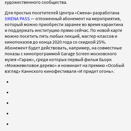
художественного сообщества.
Для простых посетителей Центра «Смена» разработана
SMENA PASS
— отложенный абонемент на мероприятия,
который можно приобрести заранее во время карантина
и поддержать институцию прямо сейчас. По новой карте
можно посетить пять любых лекций, мастер-классов и
кинопоказов до конца 2020 года со скидкой 25%.
Абонемент будет действовать, например, на совместные
показы с кинопрограммой Garage Screen московского
музея «Гараж», среди которых первый фильм Бьорк
«Можжевеловое дерево» и номинант на премию «Особый
взгляд» Каннского кинофестиваля «И придет огонь».