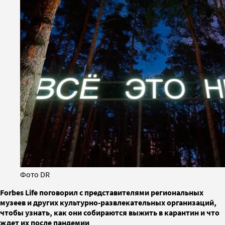
Фото DR
Forbes Life поговорил с представителями региональных
музеев и других культурно-развлекательных организаций,
чтобы узнать, как они собираются выжить в карантин и что
ждет их после пандемии