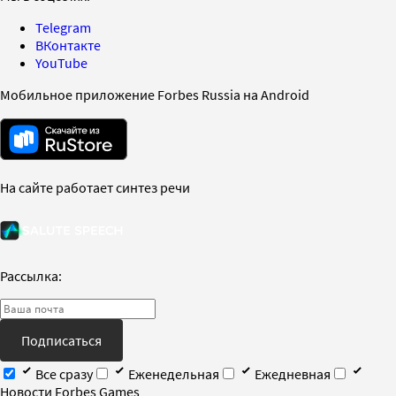
Telegram
ВКонтакте
YouTube
Мобильное приложение Forbes Russia на Android
На сайте работает синтез речи
Рассылка:
Подписаться
Все сразу
Еженедельная
Ежедневная
Новости Forbes Games