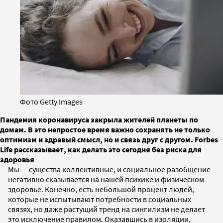
Фото Getty Images
Пандемия коронавируса закрыла жителей планеты по
домам. В это непростое время важно сохранять не только
оптимизм и здравый смысл, но и связь друг с другом. Forbes
Life рассказывает, как делать это сегодня без риска для
здоровья
Мы — существа коллективные, и социальное разобщение
негативно сказывается на нашей психике и физическом
здоровье. Конечно, есть небольшой процент людей,
которые не испытывают потребности в социальных
связях, но даже растущий тренд на сингилизм не делает
это исключение правилом. Оказавшись в изоляции,