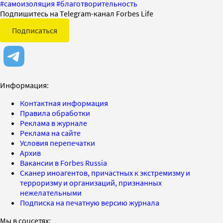
#
самоизоляция
#
благотворительность
Подпишитесь на Telegram-канал Forbes Life
Подписаться
Информация:
Контактная информация
Правила обработки
Реклама в журнале
Реклама на сайте
Условия перепечатки
Архив
Вакансии в Forbes Russia
Сканер иноагентов, причастных к экстремизму и
терроризму и организаций, признанных
нежелательными
Подписка на печатную версию журнала
Мы в соцсетях: