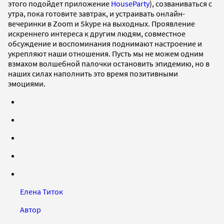
этого подойдет приложение
HouseParty
), созваниваться с
утра, пока готовите завтрак, и устраивать онлайн-
вечеринки в Zoom и Skype на выходных. Проявление
искреннего интереса к другим людям, совместное
обсуждение и воспоминания поднимают настроение и
укрепляют наши отношения. Пусть мы не можем одним
взмахом волшебной палочки остановить эпидемию, но в
наших силах наполнить это время позитивными
эмоциями.
Елена Титок
Автор