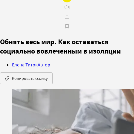
Обнять весь мир. Как оставаться
социально вовлеченным в изоляции
Елена Титок
Автор
Копировать ссылку