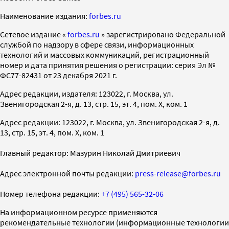
Наименование издания:
forbes.ru
Cетевое издание «
forbes.ru
» зарегистрировано Федеральной
службой по надзору в сфере связи, информационных
технологий и массовых коммуникаций, регистрационный
номер и дата принятия решения о регистрации: серия Эл №
ФС77-82431 от 23 декабря 2021 г.
Адрес редакции, издателя: 123022, г. Москва, ул.
Звенигородская 2-я, д. 13, стр. 15, эт. 4, пом. X, ком. 1
Адрес редакции: 123022, г. Москва, ул. Звенигородская 2-я, д.
13, стр. 15, эт. 4, пом. X, ком. 1
Главный редактор: Мазурин Николай Дмитриевич
Адрес электронной почты редакции:
press-release@forbes.ru
Номер телефона редакции:
+7 (495) 565-32-06
На информационном ресурсе применяются
рекомендательные технологии (информационные технологии