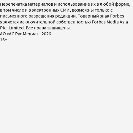
Перепечатка материалов и использование их в любой форме,
в том числе и в электронных СМИ, возможны только с
письменного разрешения редакции. Товарный знак Forbes
является исключительной собственностью Forbes Media Asia
Pte. Limited. Все права защищены.
AO «АС Рус Медиа»
·
2026
16+