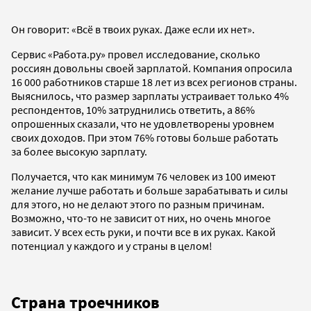
Он говорит: «Всё в твоих руках. Даже если их нет».
Сервис «Работа.ру» провел исследование, сколько
россиян довольны своей зарплатой. Компания опросила
16 000 работников старше 18 лет из всех регионов страны.
Выяснилось, что размер зарплаты устраивает только 4%
респондентов, 10% затруднились ответить, а 86%
опрошенных сказали, что не удовлетворены уровнем
своих доходов. При этом 76% готовы больше работать
за более высокую зарплату.
Получается, что как минимум 76 человек из 100 имеют
желание лучше работать и больше зарабатывать и силы
для этого, но не делают этого по разным причинам.
Возможно, что-то не зависит от них, но очень многое
зависит. У всех есть руки, и почти все в их руках. Какой
потенциал у каждого и у страны в целом!
Страна троечников