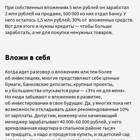
При собственных вложениях 5 млн рублей он заработал
2 млн рублей на продаже, 500 000 из них отдал банку. У
него осталось 1,5 млн рублей, 30% от вложенных средств.
Вот для этого и нужны кредиты — чтобы больше
заработать, а не для покупки ненужных товаров.
Вложи в себя
Когда идет разговор о вложениях или тем более
об инвестициях, многие представляют себе ценные
бумаги, банковские депозиты, крупные проекты,
и у большинства опускаются руки — «Это не для меня».
Но люди забывают о вложениях в развитие,
об инвестировании в свое будущее. Да, у многих пока нет
возможности откладывать даже рекомендованные 10%
от зарплаты. Допустим, инженер или начинающий
менеджер зарабатывает 40 000–60 000 рублей, у него
арендованная квартира в спальном районе тысяч
за тридцать, а надо и продуктов купить, и за детский сад