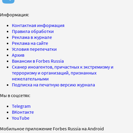
Информация:
Контактная информация
Правила обработки
Реклама в журнале
Реклама на сайте
Условия перепечатки
Архив
Вакансии в Forbes Russia
Сканер иноагентов, причастных к экстремизму и
терроризму и организаций, признанных
нежелательными
Подписка на печатную версию журнала
Мы в соцсетях:
Telegram
ВКонтакте
YouTube
Мобильное приложение Forbes Russia на Android