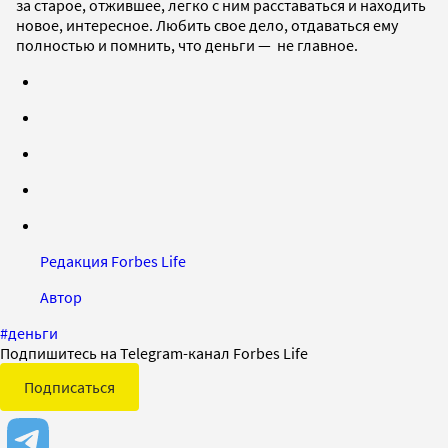
за старое, отжившее, легко с ним расставаться и находить
новое, интересное. Любить свое дело, отдаваться ему
полностью и помнить, что деньги — не главное.
Редакция Forbes Life
Автор
#
деньги
Подпишитесь на Telegram-канал Forbes Life
Подписаться