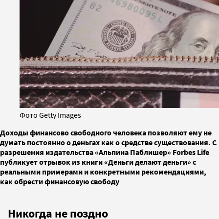
Фото Getty Images
Доходы финансово свободного человека позволяют ему не
думать постоянно о деньгах как о средстве существования. C
разрешения издательства «Альпина Паблишер» Forbes Life
публикует отрывок из книги «Деньги делают деньги» с
реальными примерами и конкретными рекомендациями,
как обрести финансовую свободу
Никогда не поздно