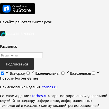
На сайте работает синтез речи
Рассылка:
Подписаться
Все сразу
Еженедельная
Ежедневная
Новости Forbes Games
Наименование издания:
forbes.ru
Cетевое издание «
forbes.ru
» зарегистрировано Федеральной
службой по надзору в сфере связи, информационных
технологий и массовых коммуникаций, регистрационный