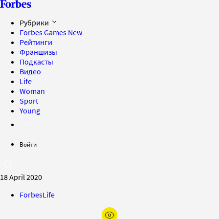
Рубрики
Forbes Games
New
Рейтинги
Франшизы
Подкасты
Видео
Life
Woman
Sport
Young
Войти
18 April 2020
ForbesLife