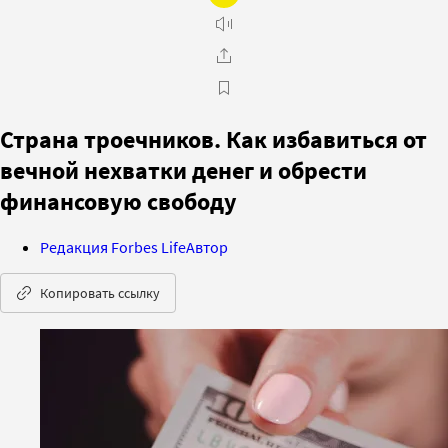
Страна троечников. Как избавиться от
вечной нехватки денег и обрести
финансовую свободу
Редакция Forbes Life
Автор
Копировать ссылку