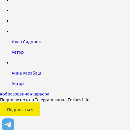
Иван Сидорок
Автор
Анна Карабаш
Автор
#
образование
#
карьера
Подпишитесь на Telegram-канал Forbes Life
Подписаться