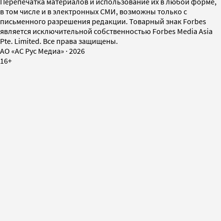
Перепечатка материалов и использование их в любой форме,
в том числе и в электронных СМИ, возможны только с
письменного разрешения редакции. Товарный знак Forbes
является исключительной собственностью Forbes Media Asia
Pte. Limited. Все права защищены.
AO «АС Рус Медиа»
·
2026
16+