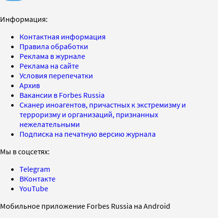
Информация:
Контактная информация
Правила обработки
Реклама в журнале
Реклама на сайте
Условия перепечатки
Архив
Вакансии в Forbes Russia
Сканер иноагентов, причастных к экстремизму и
терроризму и организаций, признанных
нежелательными
Подписка на печатную версию журнала
Мы в соцсетях:
Telegram
ВКонтакте
YouTube
Мобильное приложение Forbes Russia на Android