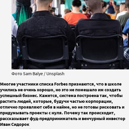
Фото Sam Balye / Unsplash
Многие участники списка Forbes признаются, что в школе
учились не очень хорошо, но это не помешало им создать
успешный бизнес. Кажется, система построена так, чтобы
растить людей, которые, будучи частью корпорации,
отлично проявляют себя в найме, но не готовы рисковать и
придумывать проекты с нуля. Почему так происходит,
рассказывает фуд-предприниматель и венчурный инвестор
Иван Сидорок