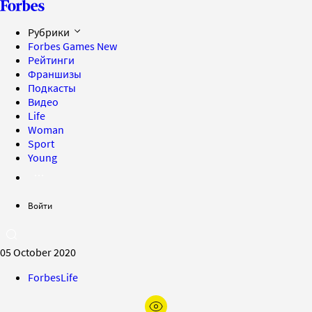
Рубрики
Forbes Games
New
Рейтинги
Франшизы
Подкасты
Видео
Life
Woman
Sport
Young
Войти
05 October 2020
ForbesLife