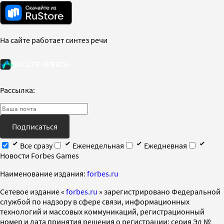
На сайте работает синтез речи
Рассылка:
Подписаться
Все сразу
Еженедельная
Ежедневная
Новости Forbes Games
Наименование издания:
forbes.ru
Cетевое издание «
forbes.ru
» зарегистрировано Федеральной
службой по надзору в сфере связи, информационных
технологий и массовых коммуникаций, регистрационный
номер и дата принятия решения о регистрации: серия Эл №