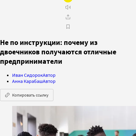
Не по инструкции: почему из
двоечников получаются отличные
предприниматели
Иван Сидорок
Автор
Анна Карабаш
Автор
Копировать ссылку