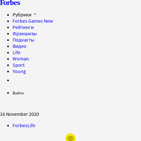
Рубрики
Forbes Games
New
Рейтинги
Франшизы
Подкасты
Видео
Life
Woman
Sport
Young
Войти
16 November 2020
ForbesLife