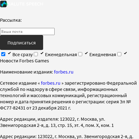
Рассылка:
Подписаться
Все сразу
Еженедельная
Ежедневная
Новости Forbes Games
Наименование издания:
forbes.ru
Cетевое издание «
forbes.ru
» зарегистрировано Федеральной
службой по надзору в сфере связи, информационных
технологий и массовых коммуникаций, регистрационный
номер и дата принятия решения о регистрации: серия Эл №
ФС77-82431 от 23 декабря 2021 г.
Адрес редакции, издателя: 123022, г. Москва, ул.
Звенигородская 2-я, д. 13, стр. 15, эт. 4, пом. X, ком. 1
Адрес редакции: 123022, г. Москва, ул. Звенигородская 2-я, д.