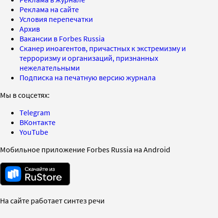
Реклама на сайте
Условия перепечатки
Архив
Вакансии в Forbes Russia
Сканер иноагентов, причастных к экстремизму и
терроризму и организаций, признанных
нежелательными
Подписка на печатную версию журнала
Мы в соцсетях:
Telegram
ВКонтакте
YouTube
Мобильное приложение Forbes Russia на Android
На сайте работает синтез речи