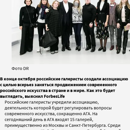
Фото DR
В конце октября российские галеристы создали ассоциацию
с целью всерьез заняться продвижением современного
российского искусства в стране и в мире. Как это будет
выглядеть, выяснил ForbesLife
Российские галеристы учредили ассоциацию,
деятельность которой будет регулировать вопросы
современного искусства, сокращенно АГА. На
сегодняшний день в АГА
входят 15 галерей,
преимущественно из Москвы и Санкт-Петербурга. Среди