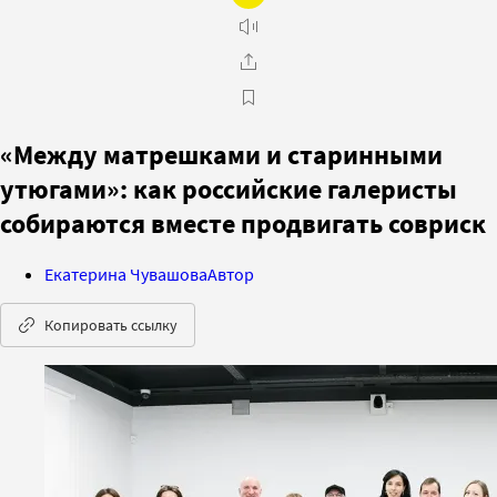
«Между матрешками и старинными
утюгами»: как российские галеристы
собираются вместе продвигать совриск
Екатерина Чувашова
Автор
Копировать ссылку