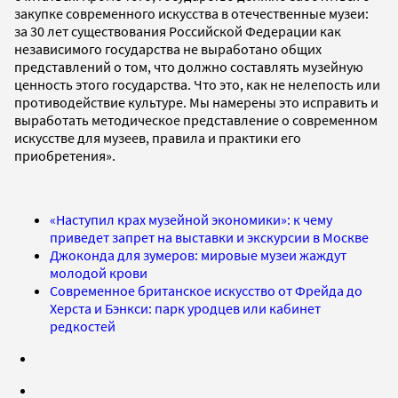
закупке современного искусства в отечественные музеи:
за 30 лет существования Российской Федерации как
независимого государства не выработано общих
представлений о том, что должно составлять музейную
ценность этого государства. Что это, как не нелепость или
противодействие культуре. Мы намерены это исправить и
выработать методическое представление о современном
искусстве для музеев, правила и практики его
приобретения».
«Наступил крах музейной экономики»: к чему
приведет запрет на выставки и экскурсии в Москве
Джоконда для зумеров: мировые музеи жаждут
молодой крови
Современное британское искусство от Фрейда до
Херста и Бэнкси: парк уродцев или кабинет
редкостей