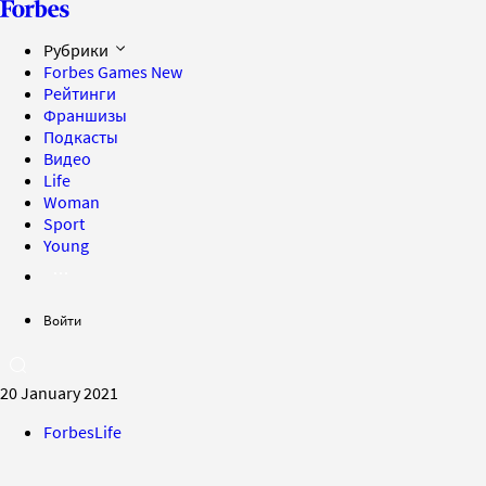
Рубрики
Forbes Games
New
Рейтинги
Франшизы
Подкасты
Видео
Life
Woman
Sport
Young
Войти
20 January 2021
ForbesLife