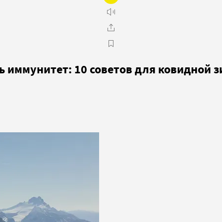
ь иммунитет: 10 советов для ковидной 