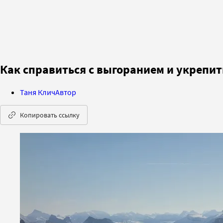
Как справиться с выгоранием и укрепит
Таня Клич
Автор
Копировать ссылку