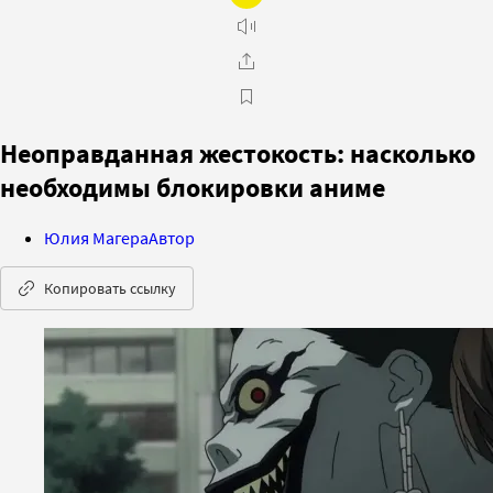
Неоправданная жестокость: насколько
необходимы блокировки аниме
Юлия Магера
Автор
Копировать ссылку