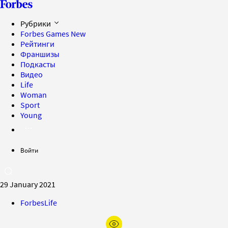
Рубрики
Forbes Games
New
Рейтинги
Франшизы
Подкасты
Видео
Life
Woman
Sport
Young
Войти
29 January 2021
ForbesLife