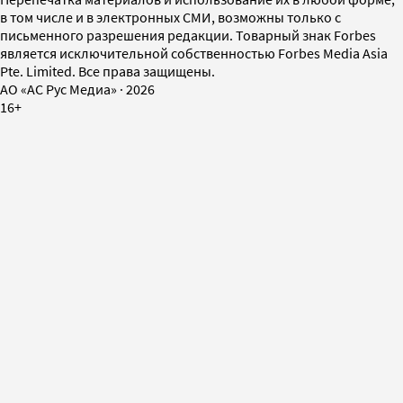
в том числе и в электронных СМИ, возможны только с
письменного разрешения редакции. Товарный знак Forbes
является исключительной собственностью Forbes Media Asia
Pte. Limited. Все права защищены.
AO «АС Рус Медиа»
·
2026
16+