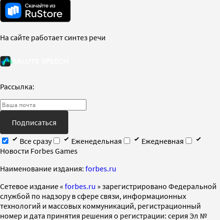
На сайте работает синтез речи
Рассылка:
Подписаться
Все сразу
Еженедельная
Ежедневная
Новости Forbes Games
Наименование издания:
forbes.ru
Cетевое издание «
forbes.ru
» зарегистрировано Федеральной
службой по надзору в сфере связи, информационных
технологий и массовых коммуникаций, регистрационный
номер и дата принятия решения о регистрации: серия Эл №