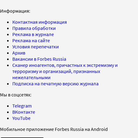
Информация:
Контактная информация
Правила обработки
Реклама в журнале
Реклама на сайте
Условия перепечатки
Архив
Вакансии в Forbes Russia
Сканер иноагентов, причастных к экстремизму и
терроризму и организаций, признанных
нежелательными
Подписка на печатную версию журнала
Мы в соцсетях:
Telegram
ВКонтакте
YouTube
Мобильное приложение Forbes Russia на Android