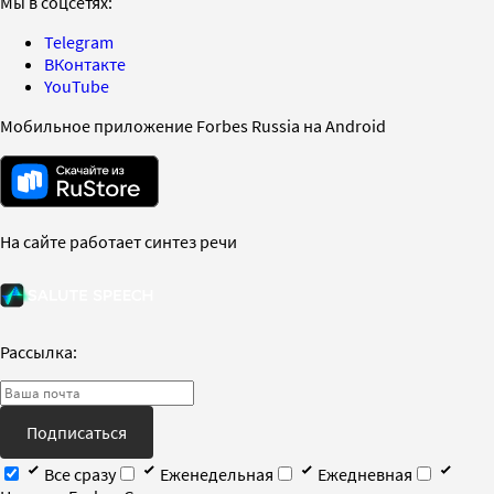
Мы в соцсетях:
Telegram
ВКонтакте
YouTube
Мобильное приложение Forbes Russia на Android
На сайте работает синтез речи
Рассылка:
Подписаться
Все сразу
Еженедельная
Ежедневная