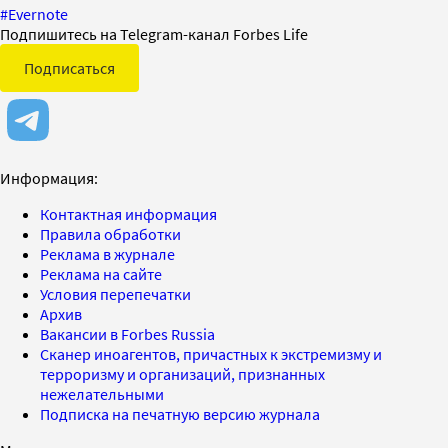
#
Evernote
Подпишитесь на Telegram-канал Forbes Life
Подписаться
Информация:
Контактная информация
Правила обработки
Реклама в журнале
Реклама на сайте
Условия перепечатки
Архив
Вакансии в Forbes Russia
Сканер иноагентов, причастных к экстремизму и
терроризму и организаций, признанных
нежелательными
Подписка на печатную версию журнала