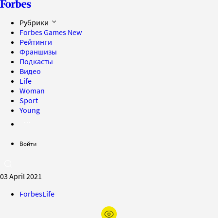
Рубрики
Forbes Games
New
Рейтинги
Франшизы
Подкасты
Видео
Life
Woman
Sport
Young
Войти
03 April 2021
ForbesLife