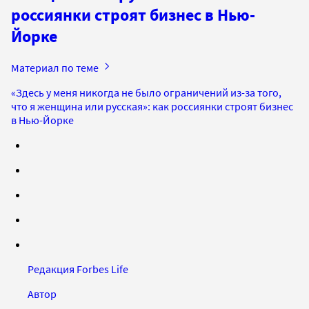
россиянки строят бизнес в Нью-
Йорке
Материал по теме
«Здесь у меня никогда не было ограничений из-за того,
что я женщина или русская»: как россиянки строят бизнес
в Нью-Йорке
Редакция Forbes Life
Автор