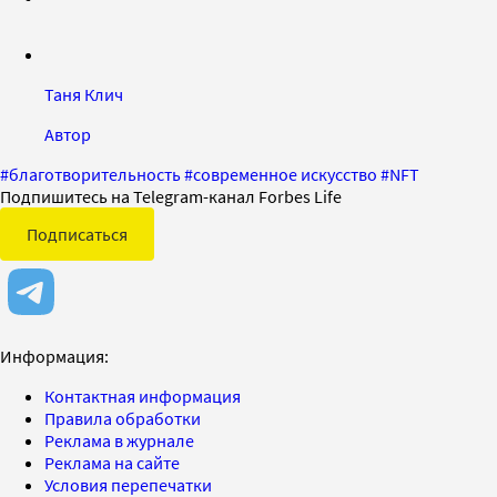
Таня Клич
Автор
#
благотворительность
#
современное искусство
#
NFT
Подпишитесь на Telegram-канал Forbes Life
Подписаться
Информация:
Контактная информация
Правила обработки
Реклама в журнале
Реклама на сайте
Условия перепечатки