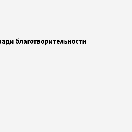
 ради благотворительности