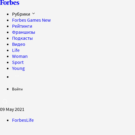
Рубрики
Forbes Games
New
Рейтинги
Франшизы
Подкасты
Видео
Life
Woman
Sport
Young
Войти
09 May 2021
ForbesLife