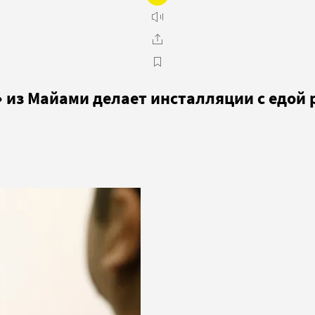
» из Майами делает инсталляции с едой