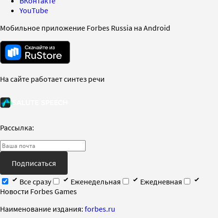
ВКонтакте
YouTube
Мобильное приложение Forbes Russia на Android
На сайте работает синтез речи
Рассылка:
Подписаться
Все сразу
Еженедельная
Ежедневная
Новости Forbes Games
Наименование издания:
forbes.ru