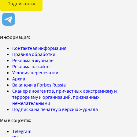
Подписаться
Информация:
Контактная информация
Правила обработки
Реклама в журнале
Реклама на сайте
Условия перепечатки
Архив
Вакансии в Forbes Russia
Сканер иноагентов, причастных к экстремизму и
терроризму и организаций, признанных
нежелательными
Подписка на печатную версию журнала
Мы в соцсетях:
Telegram