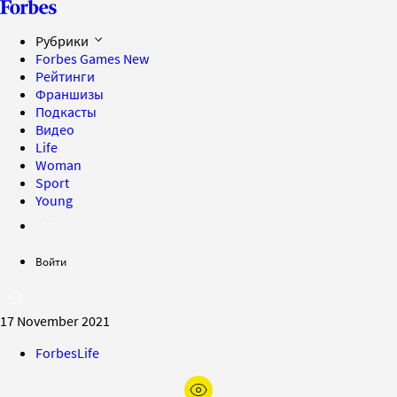
Рубрики
Forbes Games
New
Рейтинги
Франшизы
Подкасты
Видео
Life
Woman
Sport
Young
Войти
17 November 2021
ForbesLife