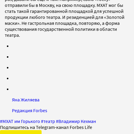
отправили бы в Москву, на свою площадку. МХАТ мог бы
стать такой гарантированной площадкой для успешной
продукции любого театра. И резиденцией для «Золотой
маски». Не гастрольная площадка, повторяю, а форма
существования государственной политики в области
театра.
Яна Жиляева
Редакция Forbes
#
МХАТ им Горького
#
театр
#
Владимир Кехман
Подпишитесь на Telegram-канал Forbes Life