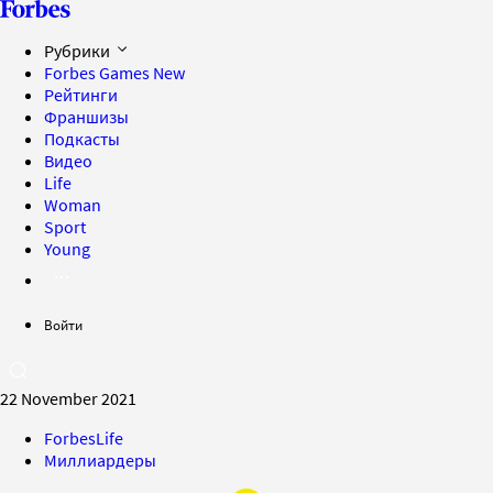
Рубрики
Forbes Games
New
Рейтинги
Франшизы
Подкасты
Видео
Life
Woman
Sport
Young
Войти
22 November 2021
ForbesLife
Миллиардеры