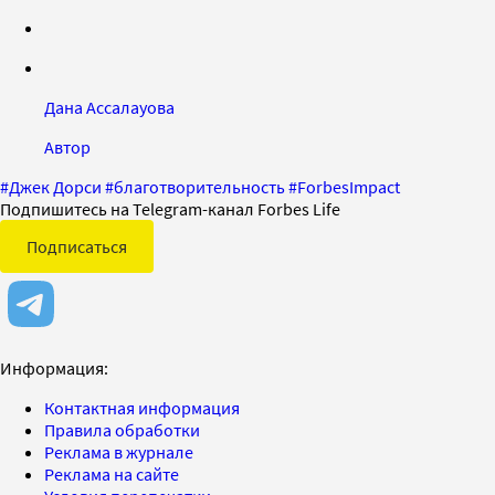
Дана Ассалауова
Автор
#
Джек Дорси
#
благотворительность
#
ForbesImpact
Подпишитесь на Telegram-канал Forbes Life
Подписаться
Информация:
Контактная информация
Правила обработки
Реклама в журнале
Реклама на сайте