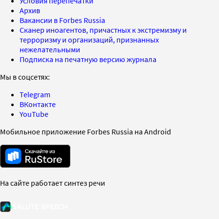
Условия перепечатки
Архив
Вакансии в Forbes Russia
Сканер иноагентов, причастных к экстремизму и
терроризму и организаций, признанных
нежелательными
Подписка на печатную версию журнала
Мы в соцсетях:
Telegram
ВКонтакте
YouTube
Мобильное приложение Forbes Russia на Android
На сайте работает синтез речи