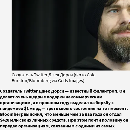
Создатель Twitter Джек Дорси (Фото Cole
Burston/Bloomberg via Getty Images)
Создатель Twitter Джек Дорси — известный филантроп. Он
делает очень щедрые подарки некоммерческим
организациям, а в прошлом году выделил на борьбу с
пандемией $1 млрд — треть своего состояния на тот момент.
Bloomberg выяснил, что меньше чем за два года он отдал
$428 млн своих личных средств. При этом почти половину он
передал организациям, связанным с одними из самых