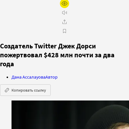
Создатель Twitter Джек Дорси
пожертвовал $428 млн почти за два
года
Дана Ассалауова
Автор
Копировать ссылку