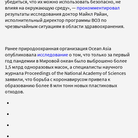
убедиться, что их можно использовать безопасно, не
влияя на окружающую среду», —
прокомментировал
результаты исследования доктор Майкл Райан,
исполнительный директор программы ВОЗ по
чрезвычайным ситуациям в области здравоохранения.
Ранее природоохранная организация Ocean Asia
опубликовала
исследование
о том, что только за первый
год пандемии в Мировой океан было выброшено более
1,5 млрд одноразовых масок, а специалисты научного
журнала Proceedings of the National Academy of Sciences
заявили, что борьба с коронавирусом привела к
образованию более 8 млн тонн новых пластиковых
отходов.