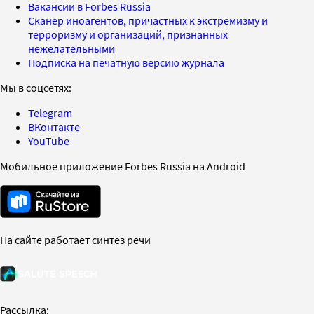
Вакансии в Forbes Russia
Сканер иноагентов, причастных к экстремизму и
терроризму и организаций, признанных
нежелательными
Подписка на печатную версию журнала
Мы в соцсетях:
Telegram
ВКонтакте
YouTube
Мобильное приложение Forbes Russia на Android
На сайте работает синтез речи
Рассылка: