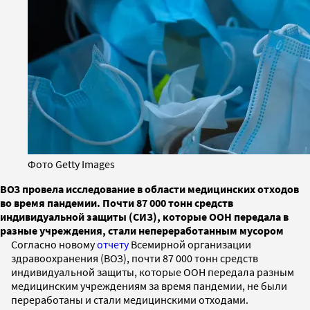
Фото Getty Images
ВОЗ провела исследование в области медицинских отходов
во время пандемии. Почти 87 000 тонн средств
индивидуальной защиты (СИЗ), которые ООН передала в
разные учреждения, стали непереработанным мусором
Согласно новому
отчету
Всемирной организации
здравоохранения (ВОЗ), почти 87 000 тонн средств
индивидуальной защиты, которые ООН передала разным
медицинским учреждениям за время пандемии, не были
переработаны и стали медицинскими отходами.