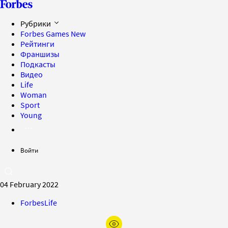
Рубрики
Forbes Games
New
Рейтинги
Франшизы
Подкасты
Видео
Life
Woman
Sport
Young
Войти
04 February 2022
ForbesLife