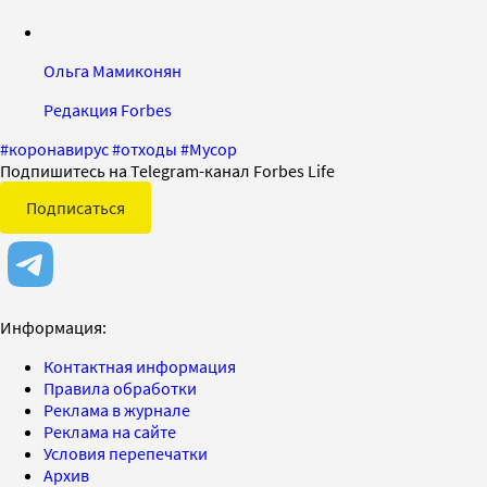
Ольга Мамиконян
Редакция Forbes
#
коронавирус
#
отходы
#
Мусор
Подпишитесь на Telegram-канал Forbes Life
Подписаться
Информация:
Контактная информация
Правила обработки
Реклама в журнале
Реклама на сайте
Условия перепечатки
Архив