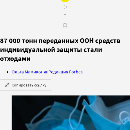
87 000 тонн переданных ООН средств
индивидуальной защиты стали
отходами
Ольга Мамиконян
Редакция Forbes
Копировать ссылку