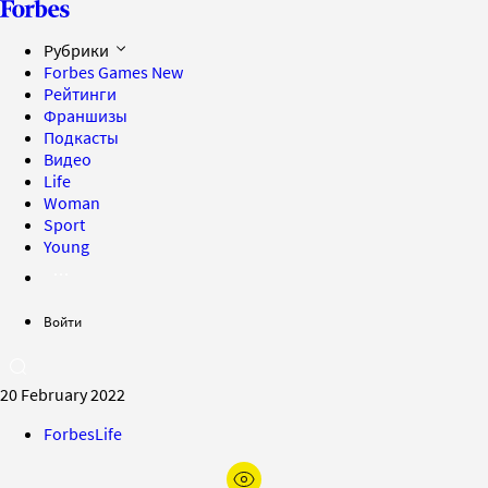
Рубрики
Forbes Games
New
Рейтинги
Франшизы
Подкасты
Видео
Life
Woman
Sport
Young
Войти
20 February 2022
ForbesLife