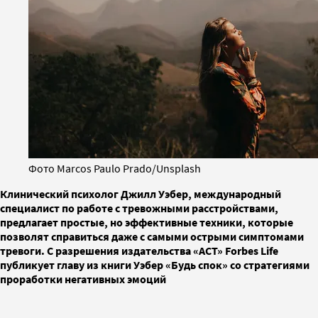
Фото Marcos Paulo Prado/Unsplash
Клинический психолог Джилл Уэбер, международный
специалист по работе с тревожными расстройствами,
предлагает простые, но эффективные техники, которые
позволят справиться даже с самыми острыми симптомами
тревоги. С разрешения издательства «АСТ» Forbes Life
публикует главу из книги Уэбер «Будь спок» со стратегиями
проработки негативных эмоций