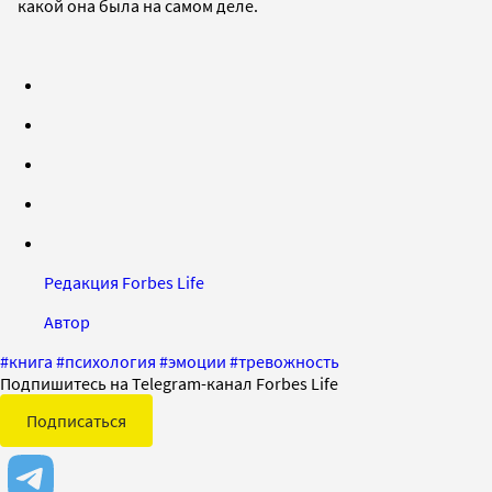
какой она была на самом деле.
Редакция Forbes Life
Автор
#
книга
#
психология
#
эмоции
#
тревожность
Подпишитесь на Telegram-канал Forbes Life
Подписаться