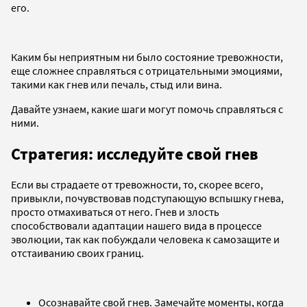
его.
Каким бы неприятным ни было состояние тревожности,
еще сложнее справляться с отрицательными эмоциями,
такими как гнев или печаль, стыд или вина.
Давайте узнаем, какие шаги могут помочь справляться с
ними.
Стратегия: исследуйте свой гнев
Если вы страдаете от тревожности, то, скорее всего,
привыкли, почувствовав подступающую вспышку гнева,
просто отмахиваться от него. Гнев и злость
способствовали адаптации нашего вида в процессе
эволюции, так как побуждали человека к самозащите и
отстаиванию своих границ.
Осознавайте свой гнев. Замечайте моменты, когда