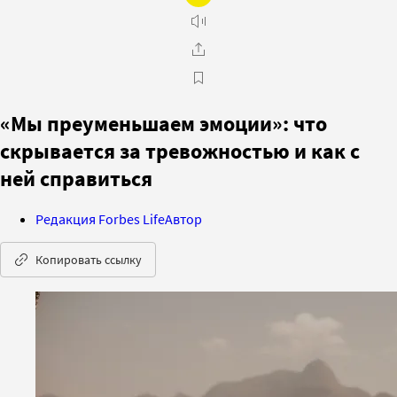
«Мы преуменьшаем эмоции»: что
скрывается за тревожностью и как с
ней справиться
Редакция Forbes Life
Автор
Копировать ссылку