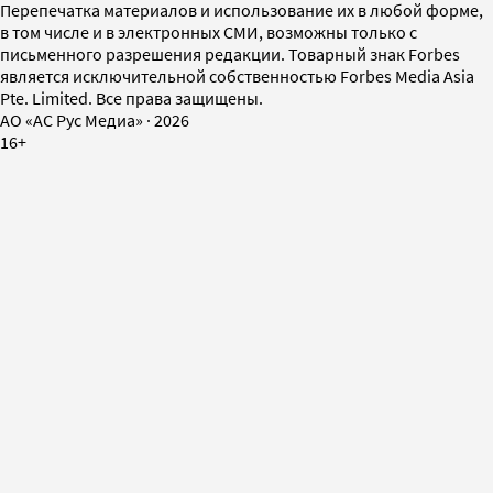
Перепечатка материалов и использование их в любой форме,
в том числе и в электронных СМИ, возможны только с
письменного разрешения редакции. Товарный знак Forbes
является исключительной собственностью Forbes Media Asia
Pte. Limited. Все права защищены.
AO «АС Рус Медиа»
·
2026
16+