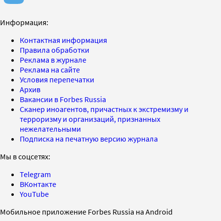
Информация:
Контактная информация
Правила обработки
Реклама в журнале
Реклама на сайте
Условия перепечатки
Архив
Вакансии в Forbes Russia
Сканер иноагентов, причастных к экстремизму и
терроризму и организаций, признанных
нежелательными
Подписка на печатную версию журнала
Мы в соцсетях:
Telegram
ВКонтакте
YouTube
Мобильное приложение Forbes Russia на Android