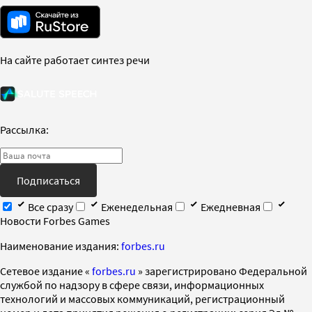
На сайте работает синтез речи
Рассылка:
Подписаться
Все сразу
Еженедельная
Ежедневная
Новости Forbes Games
Наименование издания:
forbes.ru
Cетевое издание «
forbes.ru
» зарегистрировано Федеральной
службой по надзору в сфере связи, информационных
технологий и массовых коммуникаций, регистрационный