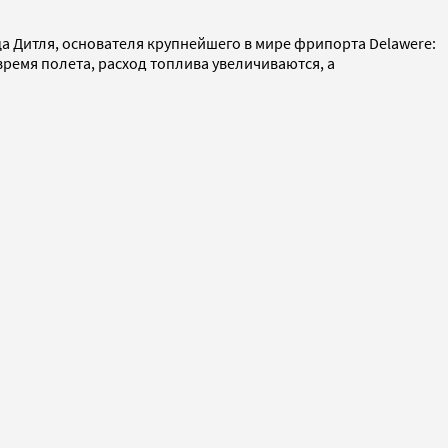
а Дитля, основателя крупнейшего в мире фрипорта Delawere:
ремя полета, расход топлива увеличиваются, а