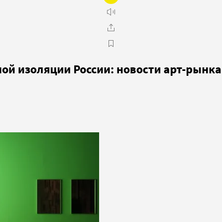
ой изоляции России: новости арт-рынка