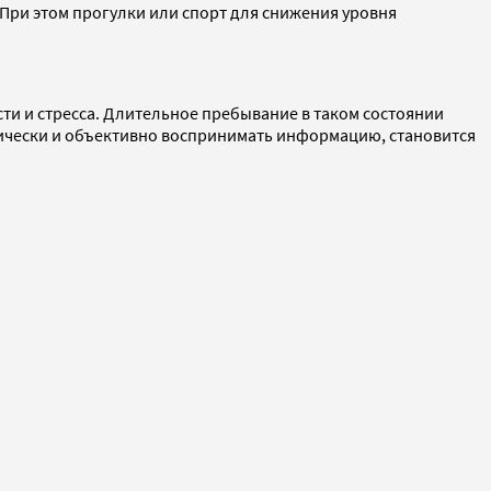
 При этом прогулки или спорт для снижения уровня
ти и стресса. Длительное пребывание в таком состоянии
итически и объективно воспринимать информацию, становится