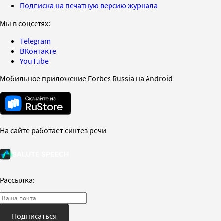
Подписка на печатную версию журнала
Мы в соцсетях:
Telegram
ВКонтакте
YouTube
Мобильное приложение Forbes Russia на Android
На сайте работает синтез речи
Рассылка:
Подписаться