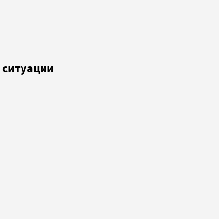
 ситуации