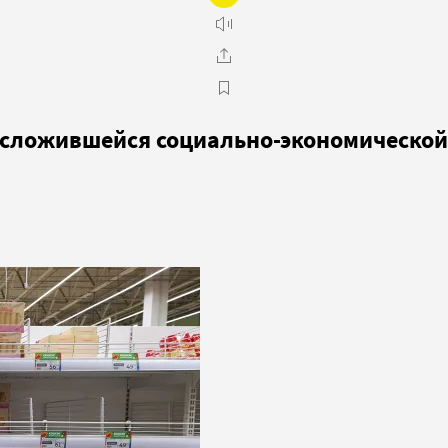
 сложившейся социально-экономической