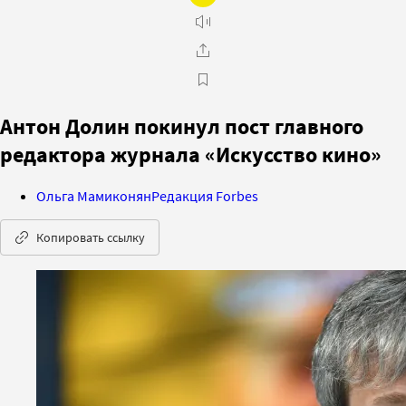
Антон Долин покинул пост главного
редактора журнала «Искусство кино»
Ольга Мамиконян
Редакция Forbes
Копировать ссылку