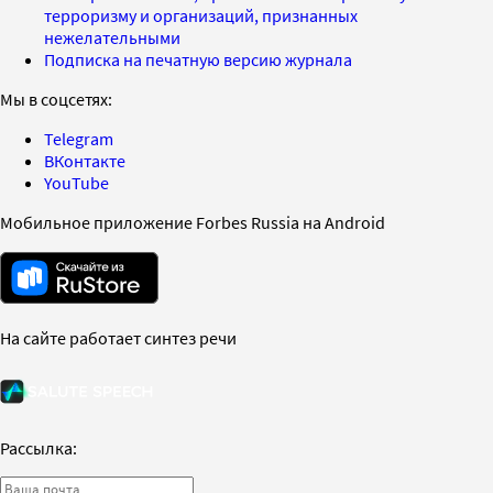
терроризму и организаций, признанных
нежелательными
Подписка на печатную версию журнала
Мы в соцсетях:
Telegram
ВКонтакте
YouTube
Мобильное приложение Forbes Russia на Android
На сайте работает синтез речи
Рассылка: