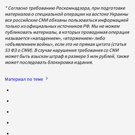
* Согласно требованию Роскомнадзора, при подготовке
материалов о специальной операции на востоке Украины
все российские СМИ обязаны пользоваться информацией
только из официальных источников РФ. Мы не можем
публиковать материалы, в которых проводимая операция
называется «нападением», «вторжением» либо
«объявлением войны», если это не прямая цитата (статья
53 ФЗ о СМИ). В случае нарушения требования со СМИ
может быть взыскан штраф в размере 5 млн рублей, также
может последовать блокировка издания.
Материал по теме