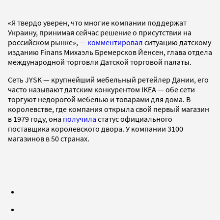
«Я твердо уверен, что многие компании поддержат
Украину, принимая сейчас решение о присутствии на
российском рынке», —
комментировал
ситуацию датскому
изданию Finans Михаэль Бремерсков Йенсен, глава отдела
международной торговли Датской торговой палаты.
Сеть JYSK — крупнейший мебельный ретейлер Дании, его
часто называют датским конкурентом IKEA — обе сети
торгуют недорогой мебелью и товарами для дома. В
королевстве, где компания открыла свой первый магазин
в 1979 году, она
получила
статус официального
поставщика королевского двора. У компании 3100
магазинов в 50 странах.