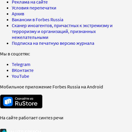
Реклама на сайте
Условия перепечатки
Архив
Вакансии в Forbes Russia
Сканер иноагентов, причастных к экстремизму и
терроризму и организаций, признанных
нежелательными
Подписка на печатную версию журнала
Мы в соцсетях:
Telegram
ВКонтакте
YouTube
Мобильное приложение Forbes Russia на Android
На сайте работает синтез речи