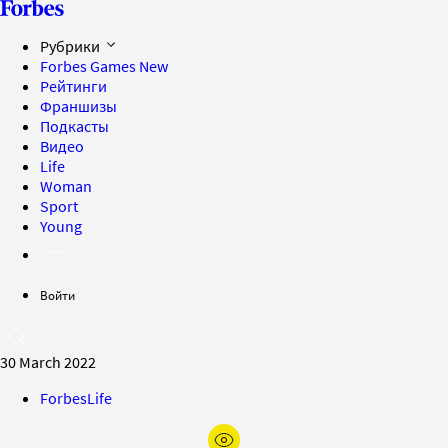
Рубрики
Forbes Games
New
Рейтинги
Франшизы
Подкасты
Видео
Life
Woman
Sport
Young
Войти
30 March 2022
ForbesLife