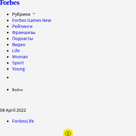
Рубрики
Forbes Games
New
Рейтинги
Франшизы
Подкасты
Видео
Life
Woman
Sport
Young
Войти
08 April 2022
ForbesLife