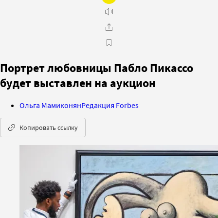
Портрет любовницы Пабло Пикассо
будет выставлен на аукцион
Ольга Мамиконян
Редакция Forbes
Копировать ссылку