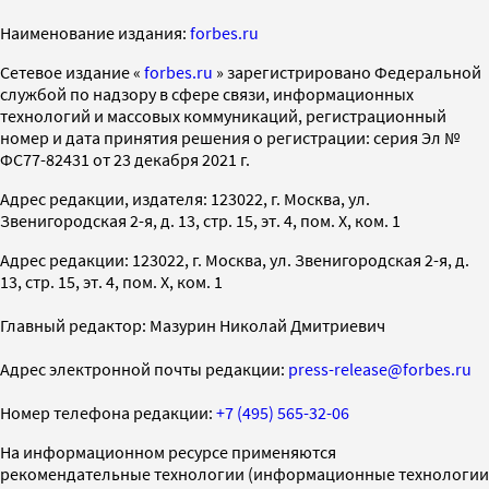
Наименование издания:
forbes.ru
Cетевое издание «
forbes.ru
» зарегистрировано Федеральной
службой по надзору в сфере связи, информационных
технологий и массовых коммуникаций, регистрационный
номер и дата принятия решения о регистрации: серия Эл №
ФС77-82431 от 23 декабря 2021 г.
Адрес редакции, издателя: 123022, г. Москва, ул.
Звенигородская 2-я, д. 13, стр. 15, эт. 4, пом. X, ком. 1
Адрес редакции: 123022, г. Москва, ул. Звенигородская 2-я, д.
13, стр. 15, эт. 4, пом. X, ком. 1
Главный редактор: Мазурин Николай Дмитриевич
Адрес электронной почты редакции:
press-release@forbes.ru
Номер телефона редакции:
+7 (495) 565-32-06
На информационном ресурсе применяются
рекомендательные технологии (информационные технологии