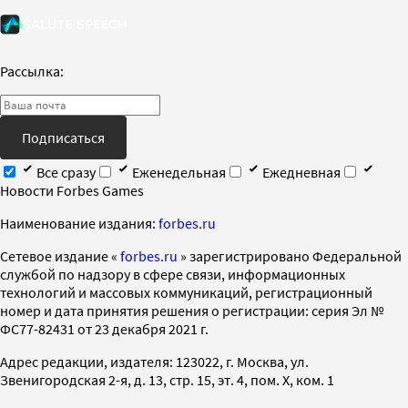
Рассылка:
Подписаться
Все сразу
Еженедельная
Ежедневная
Новости Forbes Games
Наименование издания:
forbes.ru
Cетевое издание «
forbes.ru
» зарегистрировано Федеральной
службой по надзору в сфере связи, информационных
технологий и массовых коммуникаций, регистрационный
номер и дата принятия решения о регистрации: серия Эл №
ФС77-82431 от 23 декабря 2021 г.
Адрес редакции, издателя: 123022, г. Москва, ул.
Звенигородская 2-я, д. 13, стр. 15, эт. 4, пом. X, ком. 1