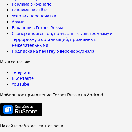
Реклама в журнале
Реклама на сайте
Условия перепечатки
Архив
Вакансии в Forbes Russia
Сканер иноагентов, причастных к экстремизму и
терроризму и организаций, признанных
нежелательными
Подписка на печатную версию журнала
Мы в соцсетях:
Telegram
ВКонтакте
YouTube
Мобильное приложение Forbes Russia на Android
На сайте работает синтез речи