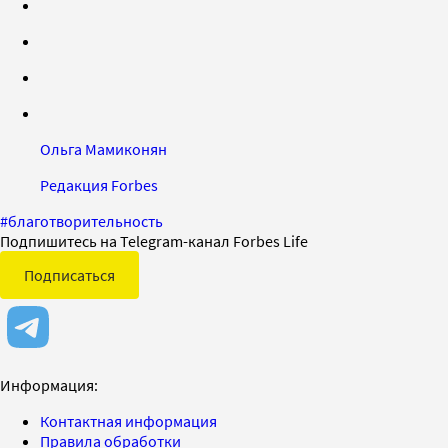
Ольга Мамиконян
Редакция Forbes
#
благотворительность
Подпишитесь на Telegram-канал Forbes Life
Подписаться
Информация:
Контактная информация
Правила обработки