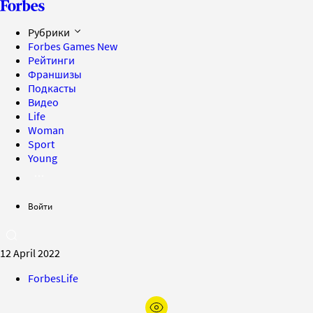
Рубрики
Forbes Games
New
Рейтинги
Франшизы
Подкасты
Видео
Life
Woman
Sport
Young
Войти
12 April 2022
ForbesLife