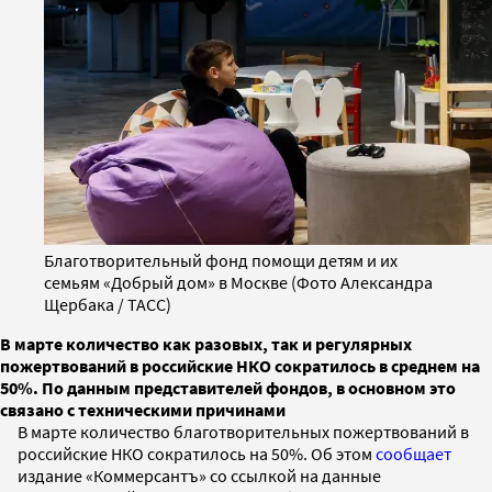
Благотворительный фонд помощи детям и их
семьям «Добрый дом» в Москве (Фото Александра
Щербака / ТАСС)
В марте количество как разовых, так и регулярных
пожертвований в российские НКО сократилось в среднем на
50%. По данным представителей фондов, в основном это
связано с техническими причинами
В марте количество благотворительных пожертвований в
российские НКО сократилось на 50%. Об этом
сообщает
издание «Коммерсантъ» со ссылкой на данные