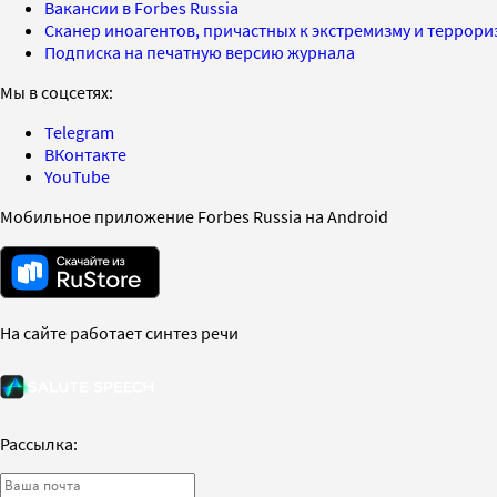
Вакансии в Forbes Russia
Сканер иноагентов, причастных к экстремизму и террор
Подписка на печатную версию журнала
Мы в соцсетях:
Telegram
ВКонтакте
YouTube
Мобильное приложение Forbes Russia на Android
На сайте работает синтез речи
Рассылка: