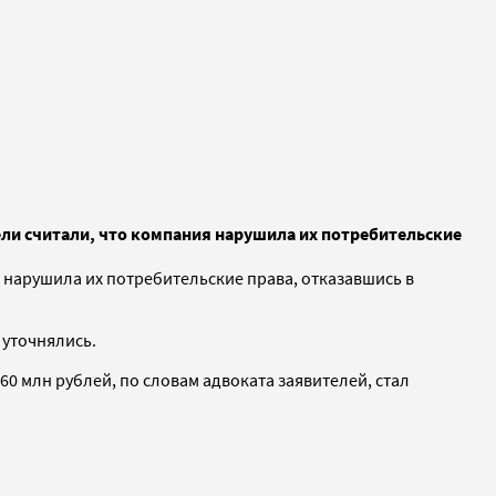
ели считали, что компания нарушила их потребительские
 нарушила их потребительские права, отказавшись в
е уточнялись.
60 млн рублей, по словам адвоката заявителей, стал