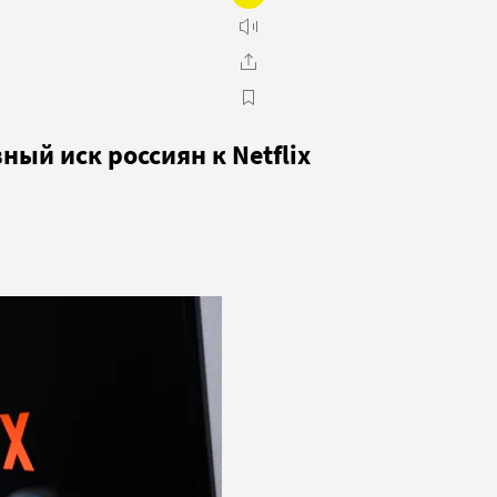
ый иск россиян к Netflix