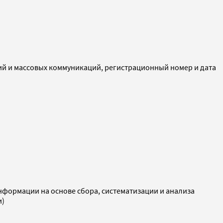
ий и массовых коммуникаций, регистрационный номер и дата
ормации на основе сбора, систематизации и анализа
и)