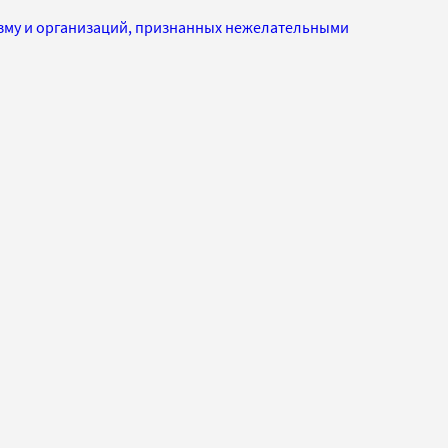
изму и организаций, признанных нежелательными