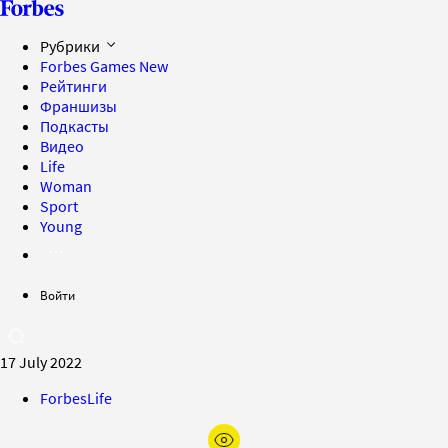
Рубрики
Forbes Games
New
Рейтинги
Франшизы
Подкасты
Видео
Life
Woman
Sport
Young
Войти
17 July 2022
ForbesLife