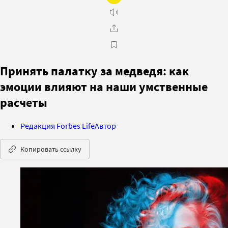
Принять палатку за медведя: как
эмоции влияют на наши умственные
расчеты
Редакция Forbes Life
Автор
Копировать ссылку