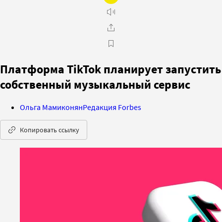
Платформа TikTok планирует запустить
собственный музыкальный сервис
Ольга Мамиконян
Редакция Forbes
Копировать ссылку