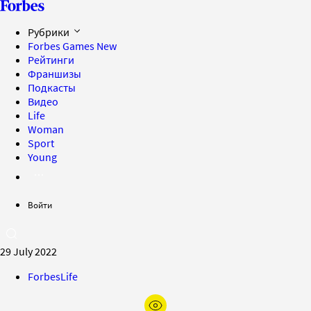
Рубрики
Forbes Games
New
Рейтинги
Франшизы
Подкасты
Видео
Life
Woman
Sport
Young
Войти
29 July 2022
ForbesLife