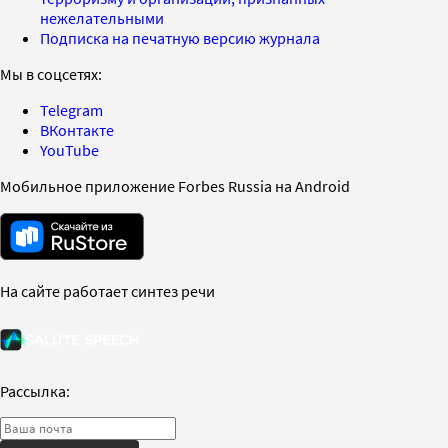
нежелательными
Подписка на печатную версию журнала
Мы в соцсетях:
Telegram
ВКонтакте
YouTube
Мобильное приложение Forbes Russia на Android
На сайте работает синтез речи
Рассылка: