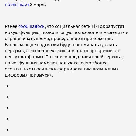
превышает
3 млрд.
Ранее
сообщалось
, что социальная сеть TikTok запустит
новую функцию, позволяющую пользователям следить и
ограничивать время, проведенное в приложении.
Всплывающие подсказки будут напоминать сделать
перерыв, если человек слишком долго прокручивает
ленту платформы. По словам представителей сервиса,
новая функция поможет пользователям «более
осознанно относиться к формированию позитивных
цифровых привычек».