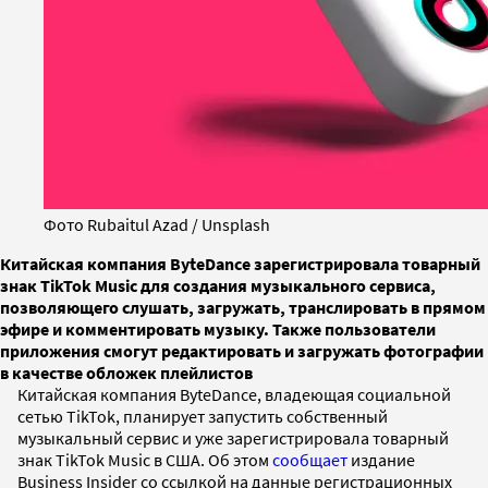
Фото Rubaitul Azad / Unsplash
Китайская компания ByteDance зарегистрировала товарный
знак TikTok Music для создания музыкального сервиса,
позволяющего слушать, загружать, транслировать в прямом
эфире и комментировать музыку. Также пользователи
приложения смогут редактировать и загружать фотографии
в качестве обложек плейлистов
Китайская компания ByteDance, владеющая социальной
сетью TikTok, планирует запустить собственный
музыкальный сервис и уже зарегистрировала товарный
знак TikTok Music в США. Об этом
сообщает
издание
Business Insider со ссылкой на данные регистрационных