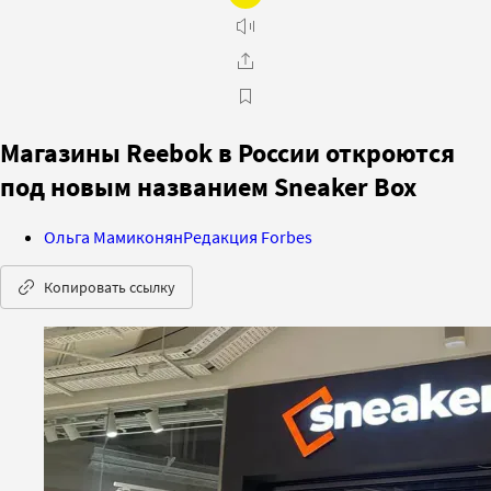
Магазины Reebok в России откроются
под новым названием Sneaker Box
Ольга Мамиконян
Редакция Forbes
Копировать ссылку