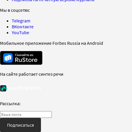
Мы в соцсетях:
Telegram
ВКонтакте
YouTube
Мобильное приложение Forbes Russia на Android
На сайте работает синтез речи
Рассылка:
Подписаться