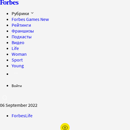
Рубрики
Forbes Games
New
Рейтинги
Франшизы
Подкасты
Видео
Life
Woman
Sport
Young
Войти
06 September 2022
ForbesLife