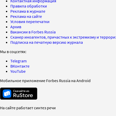
Контактная информация
Правила обработки
Реклама в журнале
Реклама на сайте
Условия перепечатки
Архив
Вакансии в Forbes Russia
Сканер иноагентов, причастных к экстремизму и террор
Подписка на печатную версию журнала
Мы в соцсетях:
Telegram
ВКонтакте
YouTube
Мобильное приложение Forbes Russia на Android
На сайте работает синтез речи