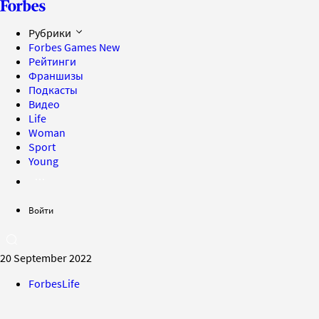
Рубрики
Forbes Games
New
Рейтинги
Франшизы
Подкасты
Видео
Life
Woman
Sport
Young
Войти
20 September 2022
ForbesLife