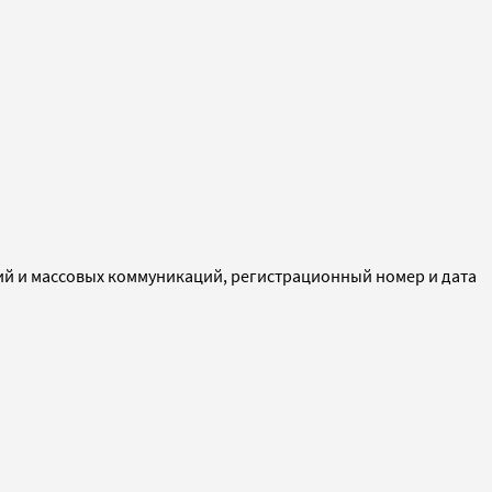
ий и массовых коммуникаций, регистрационный номер и дата