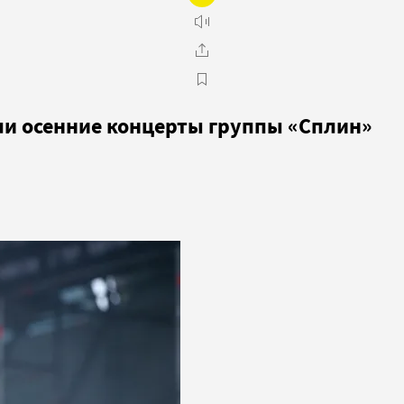
или осенние концерты группы «Сплин»